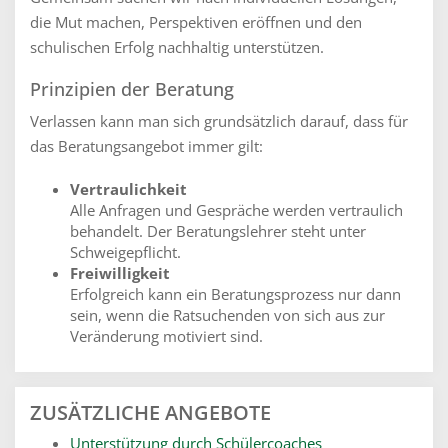
die Mut machen, Perspektiven eröffnen und den
schulischen Erfolg nachhaltig unterstützen.
Prinzipien der Beratung
Verlassen kann man sich grundsätzlich darauf, dass für
das Beratungsangebot immer gilt:
Vertraulichkeit
Alle Anfragen und Gespräche werden vertraulich
behandelt. Der Beratungslehrer steht unter
Schweigepflicht.
Freiwilligkeit
Erfolgreich kann ein Beratungsprozess nur dann
sein, wenn die Ratsuchenden von sich aus zur
Veränderung motiviert sind.
ZUSÄTZLICHE ANGEBOTE
Unterstützung durch Schülercoaches