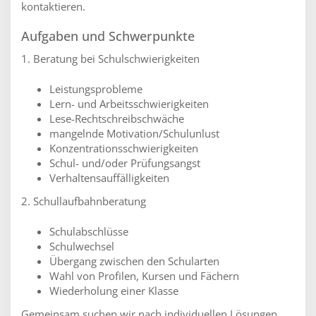
kontaktieren.
Aufgaben und Schwerpunkte
1. Beratung bei Schulschwierigkeiten
Leistungsprobleme
Lern- und Arbeitsschwierigkeiten
Lese-Rechtschreibschwäche
mangelnde Motivation/Schulunlust
Konzentrationsschwierigkeiten
Schul- und/oder Prüfungsangst
Verhaltensauffälligkeiten
2. Schullaufbahnberatung
Schulabschlüsse
Schulwechsel
Übergang zwischen den Schularten
Wahl von Profilen, Kursen und Fächern
Wiederholung einer Klasse
Gemeinsam suchen wir nach individuellen Lösungen,