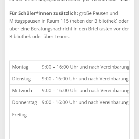
Für Schüler*innen zusätzlich:
große Pausen und
Mittagspausen in Raum 115 (neben der Bibliothek) oder
über eine Beratungsnachricht in den Briefkasten vor der
Bibliothek oder über Teams.
Montag
9:00 – 16:00 Uhr und nach Vereinbarung
Dienstag
9:00 - 16:00 Uhr und nach Vereinbarung
Mittwoch
9:00 – 16:00 Uhr und nach Vereinbarung
Donnerstag
9:00 - 16:00 Uhr und nach Vereinbarung
Freitag