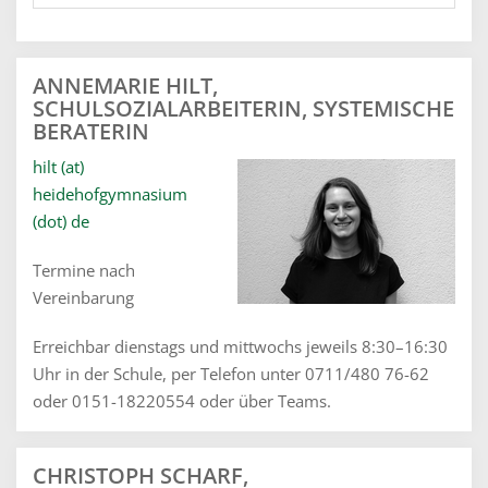
ANNEMARIE HILT,
SCHULSOZIALARBEITERIN, SYSTEMISCHE
BERATERIN
hilt (at)
heidehofgymnasium
(dot) de
Termine nach
Vereinbarung
Erreichbar dienstags und mittwochs jeweils 8:30–16:30
Uhr in der Schule, per Telefon unter 0711/480 76-
62
oder
0151-18220554 oder über Teams.
CHRISTOPH SCHARF,