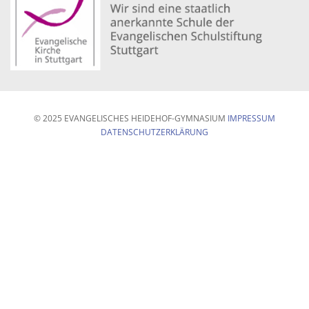
© 2025 EVANGELISCHES HEIDEHOF-GYMNASIUM
IMPRESSUM
DATENSCHUTZERKLÄRUNG