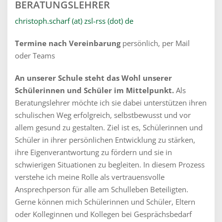
BERATUNGSLEHRER
christoph.scharf (at) zsl-rss (dot) de
Termine nach Vereinbarung
persönlich, per Mail
oder Teams
An unserer Schule steht das Wohl unserer
Schülerinnen und Schüler im Mittelpunkt.
Als
Beratungslehrer möchte ich sie dabei unterstützen ihren
schulischen Weg erfolgreich, selbstbewusst und vor
allem gesund zu gestalten. Ziel ist es, Schülerinnen und
Schüler in ihrer persönlichen Entwicklung zu stärken,
ihre Eigenverantwortung zu fördern und sie in
schwierigen Situationen zu begleiten. In diesem Prozess
verstehe ich meine Rolle als vertrauensvolle
Ansprechperson für alle am Schulleben Beteiligten.
Gerne können mich Schülerinnen und Schüler, Eltern
oder Kolleginnen und Kollegen bei Gesprächsbedarf