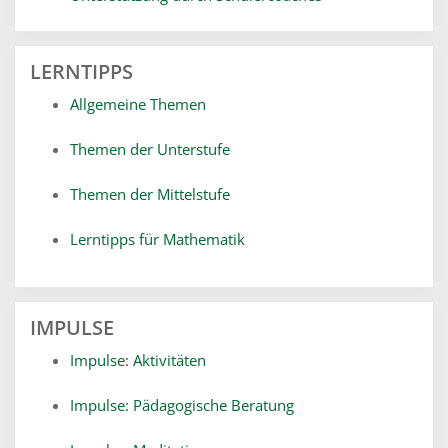
LERNTIPPS
Allgemeine Themen
Themen der Unterstufe
Themen der Mittelstufe
Lerntipps für Mathematik
IMPULSE
Impulse: Aktivitäten
Impulse: Pädagogische Beratung