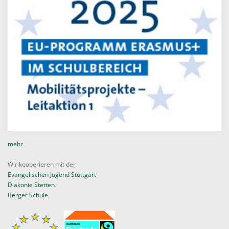
mehr
Wir kooperieren mit der
Evangelischen Jugend Stuttgart
Diakonie Stetten
Berger Schule