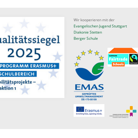
Wir kooperieren mit der
Evangelischen Jugend Stuttgart
Diakonie Stetten
Berger Schule