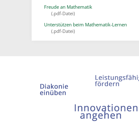
Freude an Mathematik
(.pdf-Datei)
Unterstützen beim Mathematik-Lernen
(.pdf-Datei)