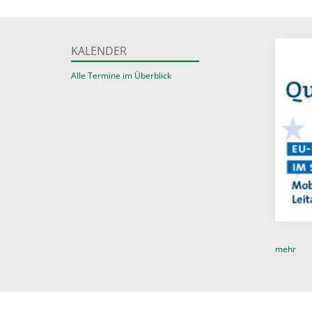
KALENDER
Alle Termine im Überblick
mehr