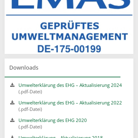
Downloads
Umwelterklärung des EHG – Aktualisierung 2024
(.pdf-Datei)
Umwelterklärung des EHG – Aktualisierung 2022
(.pdf-Datei)
Umwelterklärung des EHG 2020
(.pdf-Datei)
Umwelterklärung – Aktualisierung 2018