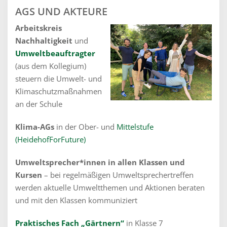
AGS UND AKTEURE
Arbeitskreis
Nachhaltigkeit
und
Umweltbeauftragter
(aus dem Kollegium)
steuern die Umwelt- und
Klimaschutzmaßnahmen
an der Schule
Klima-AGs
in der Ober- und
Mittelstufe
(HeidehofForFuture)
Umweltsprecher*innen in allen Klassen und
Kursen
– bei regelmäßigen Umweltsprechertreffen
werden aktuelle Umweltthemen und Aktionen beraten
und mit den Klassen kommuniziert
Praktisches Fach „Gärtnern“
in Klasse 7