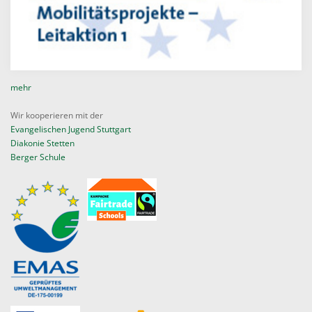
mehr
Wir kooperieren mit der
Evangelischen Jugend Stuttgart
Diakonie Stetten
Berger Schule