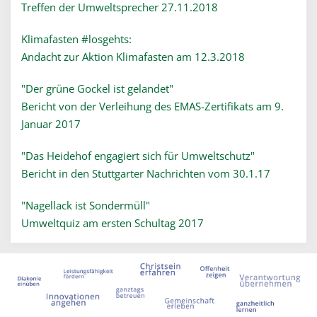
Treffen der Umweltsprecher 27.11.2018
Klimafasten #losgehts:
Andacht zur Aktion Klimafasten am 12.3.2018
"Der grüne Gockel ist gelandet"
Bericht von der Verleihung des EMAS-Zertifikats am 9.
Januar 2017
"Das Heidehof engagiert sich für Umweltschutz"
Bericht in den Stuttgarter Nachrichten vom 30.1.17
"Nagellack ist Sondermüll"
Umweltquiz am ersten Schultag 2017