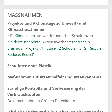
MASSNAHMEN
Projekte und Aktionstage zu Umwelt- und
Klimaschutzthemen
z.B.
Klimafasten
, umweltfreundlicher Schulranzen,
Kleidertauschbörse
, Aktionswochen/
Stadtradeln
,
Erasmus+ Projekt: „1 Future - 2 Schools – 3 Rs: Recycle,
Reduce, Reuse!“
Schulfeste ohne Plastik
Maßnahmen zur Artenvielfalt und Artenkenntnis
Ständige Kontrolle und Verbesserung der
Verbrauchsdaten
Dokumentation im Grünen Datenkonto