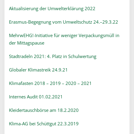
Aktualisierung der Umwelterklärung 2022
Erasmus-Begegnung vom Umweltschutz 24.–29.3.22
MehrwEHG!-Initiative für weniger Verpackungsmüll in
der Mittagspause
Stadtradeln 2021: 4. Platz in Schulwertung
Globaler Klimastreik 24.9.21
Klimafasten 2018 – 2019 – 2020
– 2021
Internes Audit 01.02.2021
Kleidertauschbörse am 18.2.2020
Klima-AG bei Schüttgut 22.3.2019