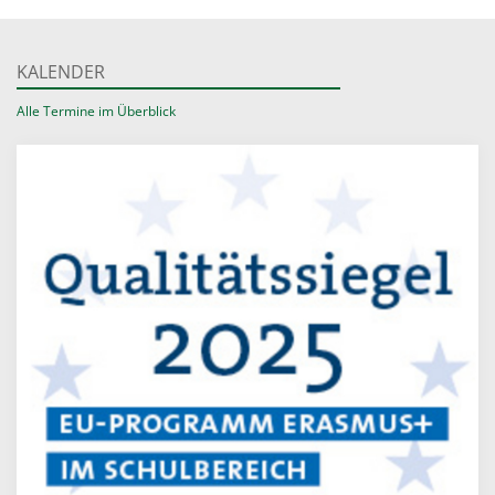
KALENDER
Alle Termine im Überblick