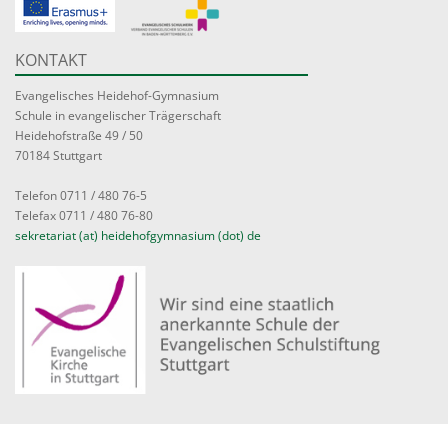
KONTAKT
Evangelisches Heidehof-Gymnasium
Schule in evangelischer Trägerschaft
Heidehofstraße 49 / 50
70184 Stuttgart
Telefon 0711 / 480 76-5
Telefax 0711 / 480 76-80
sekretariat (at) heidehofgymnasium (dot) de