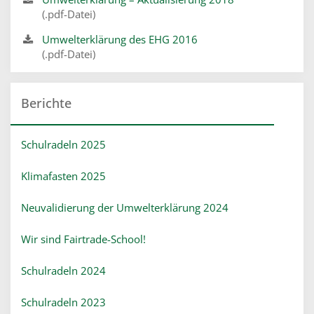
(.pdf-Datei)
Umwelterklärung des EHG 2016
(.pdf-Datei)
Berichte
Schulradeln 2025
Klimafasten 2025
Neuvalidierung der Umwelterklärung 2024
Wir sind Fairtrade-School!
Schulradeln 2024
Schulradeln 2023