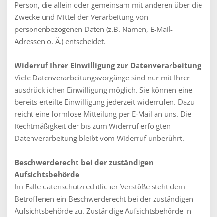
Person, die allein oder gemeinsam mit anderen über die
Zwecke und Mittel der Verarbeitung von
personenbezogenen Daten (z.B. Namen, E-Mail-
Adressen o. Ä.) entscheidet.
Widerruf Ihrer Einwilligung zur Datenverarbeitung
Viele Datenverarbeitungsvorgänge sind nur mit Ihrer
ausdrücklichen Einwilligung möglich. Sie können eine
bereits erteilte Einwilligung jederzeit widerrufen. Dazu
reicht eine formlose Mitteilung per E-Mail an uns. Die
Rechtmäßigkeit der bis zum Widerruf erfolgten
Datenverarbeitung bleibt vom Widerruf unberührt.
Beschwerderecht bei der zuständigen
Aufsichtsbehörde
Im Falle datenschutzrechtlicher Verstöße steht dem
Betroffenen ein Beschwerderecht bei der zuständigen
Aufsichtsbehörde zu. Zuständige Aufsichtsbehörde in