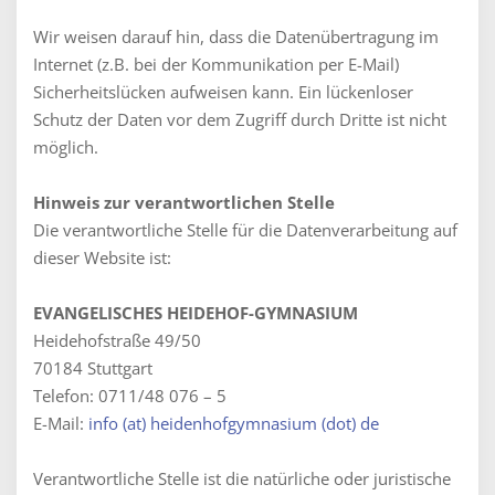
Wir weisen darauf hin, dass die Datenübertragung im
Internet (z.B. bei der Kommunikation per E-Mail)
Sicherheitslücken aufweisen kann. Ein lückenloser
Schutz der Daten vor dem Zugriff durch Dritte ist nicht
möglich.
Hinweis zur verantwortlichen Stelle
Die verantwortliche Stelle für die Datenverarbeitung auf
dieser Website ist:
EVANGELISCHES HEIDEHOF-GYMNASIUM
Heidehofstraße 49/50
70184 Stuttgart
Telefon: 0711/48 076 – 5
E-Mail:
info (at) heidenhofgymnasium (dot) de
Verantwortliche Stelle ist die natürliche oder juristische