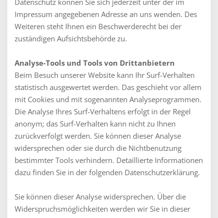
Datenschutz können Sie sich jederzeit unter der im
Impressum angegebenen Adresse an uns wenden. Des
Weiteren steht Ihnen ein Beschwerderecht bei der
zuständigen Aufsichtsbehörde zu.
Analyse-Tools und Tools von Drittanbietern
Beim Besuch unserer Website kann Ihr Surf-Verhalten
statistisch ausgewertet werden. Das geschieht vor allem
mit Cookies und mit sogenannten Analyseprogrammen.
Die Analyse Ihres Surf-Verhaltens erfolgt in der Regel
anonym; das Surf-Verhalten kann nicht zu Ihnen
zurückverfolgt werden. Sie können dieser Analyse
widersprechen oder sie durch die Nichtbenutzung
bestimmter Tools verhindern. Detaillierte Informationen
dazu finden Sie in der folgenden Datenschutzerklärung.
Sie können dieser Analyse widersprechen. Über die
Widerspruchsmöglichkeiten werden wir Sie in dieser