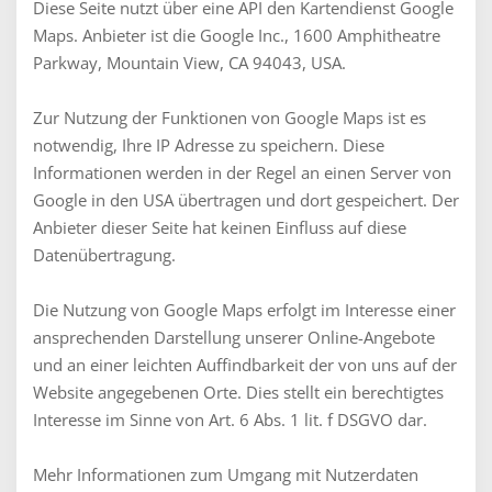
Diese Seite nutzt über eine API den Kartendienst Google
Maps. Anbieter ist die Google Inc., 1600 Amphitheatre
Parkway, Mountain View, CA 94043, USA.
Zur Nutzung der Funktionen von Google Maps ist es
notwendig, Ihre IP Adresse zu speichern. Diese
Informationen werden in der Regel an einen Server von
Google in den USA übertragen und dort gespeichert. Der
Anbieter dieser Seite hat keinen Einfluss auf diese
Datenübertragung.
Die Nutzung von Google Maps erfolgt im Interesse einer
ansprechenden Darstellung unserer Online-Angebote
und an einer leichten Auffindbarkeit der von uns auf der
Website angegebenen Orte. Dies stellt ein berechtigtes
Interesse im Sinne von Art. 6 Abs. 1 lit. f DSGVO dar.
Mehr Informationen zum Umgang mit Nutzerdaten