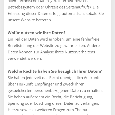
allem technische Daten (z.B. Internetbrowser,
Betriebssystem oder Uhrzeit des Seitenaufrufs). Die
Erfassung dieser Daten erfolgt automatisch, sobald Sie
unsere Website betreten.
Wofür nutzen wir Ihre Daten?
Ein Teil der Daten wird erhoben, um eine fehlerfreie
Bereitstellung der Website zu gewährleisten. Andere
Daten können zur Analyse Ihres Nutzerverhaltens
verwendet werden.
Welche Rechte haben Sie bezüglich Ihrer Daten?
Sie haben jederzeit das Recht unentgeltlich Auskunft
über Herkunft, Empfänger und Zweck Ihrer
gespeicherten personenbezogenen Daten zu erhalten.
Sie haben außerdem ein Recht, die Berichtigung,
Sperrung oder Löschung dieser Daten zu verlangen.
Hierzu sowie zu weiteren Fragen zum Thema