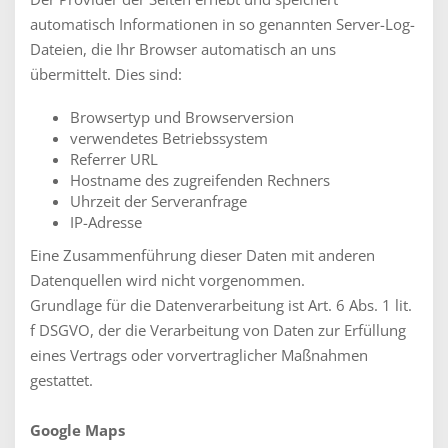
automatisch Informationen in so genannten Server-Log-
Dateien, die Ihr Browser automatisch an uns
übermittelt. Dies sind:
Browsertyp und Browserversion
verwendetes Betriebssystem
Referrer URL
Hostname des zugreifenden Rechners
Uhrzeit der Serveranfrage
IP-Adresse
Eine Zusammenführung dieser Daten mit anderen
Datenquellen wird nicht vorgenommen.
Grundlage für die Datenverarbeitung ist Art. 6 Abs. 1 lit.
f DSGVO, der die Verarbeitung von Daten zur Erfüllung
eines Vertrags oder vorvertraglicher Maßnahmen
gestattet.
Google Maps