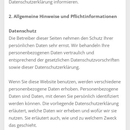
Datenschutzerklärung informieren.
2. Allgemeine Hinweise und Pflichtinformationen
Datenschutz
Die Betreiber dieser Seiten nehmen den Schutz Ihrer
persönlichen Daten sehr ernst. Wir behandeln Ihre
personenbezogenen Daten vertraulich und
entsprechend der gesetzlichen Datenschutzvorschriften
sowie dieser Datenschutzerklärung.
Wenn Sie diese Website benutzen, werden verschiedene
personenbezogene Daten erhoben. Personenbezogene
Daten sind Daten, mit denen Sie persönlich identifiziert
werden können. Die vorliegende Datenschutzerklärung
erläutert, welche Daten wir erheben und wofür wir sie
nutzen. Sie erläutert auch, wie und zu welchem Zweck
das geschieht.