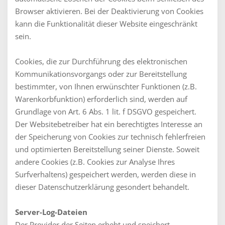
Browser aktivieren. Bei der Deaktivierung von Cookies
kann die Funktionalität dieser Website eingeschränkt
sein.
Cookies, die zur Durchführung des elektronischen
Kommunikationsvorgangs oder zur Bereitstellung
bestimmter, von Ihnen erwünschter Funktionen (z.B.
Warenkorbfunktion) erforderlich sind, werden auf
Grundlage von Art. 6 Abs. 1 lit. f DSGVO gespeichert.
Der Websitebetreiber hat ein berechtigtes Interesse an
der Speicherung von Cookies zur technisch fehlerfreien
und optimierten Bereitstellung seiner Dienste. Soweit
andere Cookies (z.B. Cookies zur Analyse Ihres
Surfverhaltens) gespeichert werden, werden diese in
dieser Datenschutzerklärung gesondert behandelt.
Server-Log-Dateien
Der Provider der Seiten erhebt und speichert