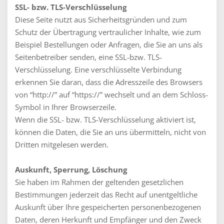
SSL- bzw. TLS-Verschlüsselung
Diese Seite nutzt aus Sicherheitsgründen und zum
Schutz der Übertragung vertraulicher Inhalte, wie zum
Beispiel Bestellungen oder Anfragen, die Sie an uns als
Seitenbetreiber senden, eine SSL-bzw. TLS-
Verschlüsselung. Eine verschlüsselte Verbindung
erkennen Sie daran, dass die Adresszeile des Browsers
von “http://” auf “https://” wechselt und an dem Schloss-
Symbol in Ihrer Browserzeile.
Wenn die SSL- bzw. TLS-Verschlüsselung aktiviert ist,
können die Daten, die Sie an uns übermitteln, nicht von
Dritten mitgelesen werden.
Auskunft, Sperrung, Löschung
Sie haben im Rahmen der geltenden gesetzlichen
Bestimmungen jederzeit das Recht auf unentgeltliche
Auskunft über Ihre gespeicherten personenbezogenen
Daten, deren Herkunft und Empfänger und den Zweck