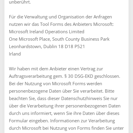
unberührt.
Für die Verwaltung und Organisation der Anfragen
nutzen wir das Tool Forms des Anbieters Microsoft:
Microsoft Ireland Operations Limited
One Microsoft Place, South County Business Park
Leonhardstown, Dublin 18 D18 P521
Irland
Wir haben mit dem Anbieter einen Vertrag zur
Auftragsverarbeitung gem. § 30 DSG-EKD geschlossen.
Bei der Nutzung von Microsoft Forms werden
personenbezogene Daten über Sie verarbeitet. Bitte
beachten Sie, dass dieser Datenschutzhinweis Sie nur
über die Verarbeitung ihrer personenbezogenen Daten
durch uns informiert, wenn Sie ihre Daten über dieses
Formular eingeben. Informationen zur Verarbeitung
durch Microsoft bei Nutzung von Forms finden Sie unter