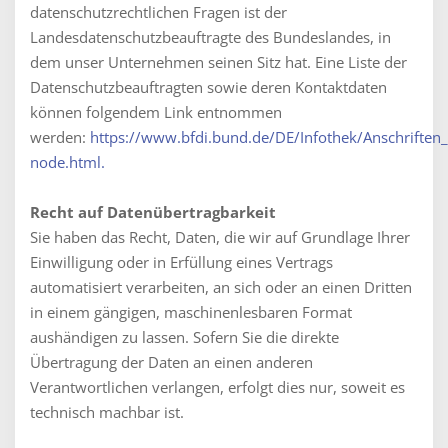
datenschutzrechtlichen Fragen ist der
Landesdatenschutzbeauftragte des Bundeslandes, in
dem unser Unternehmen seinen Sitz hat. Eine Liste der
Datenschutzbeauftragten sowie deren Kontaktdaten
können folgendem Link entnommen
werden:
https://www.bfdi.bund.de/DE/Infothek/Anschriften_L
node.html.
Recht auf Datenübertragbarkeit
Sie haben das Recht, Daten, die wir auf Grundlage Ihrer
Einwilligung oder in Erfüllung eines Vertrags
automatisiert verarbeiten, an sich oder an einen Dritten
in einem gängigen, maschinenlesbaren Format
aushändigen zu lassen. Sofern Sie die direkte
Übertragung der Daten an einen anderen
Verantwortlichen verlangen, erfolgt dies nur, soweit es
technisch machbar ist.