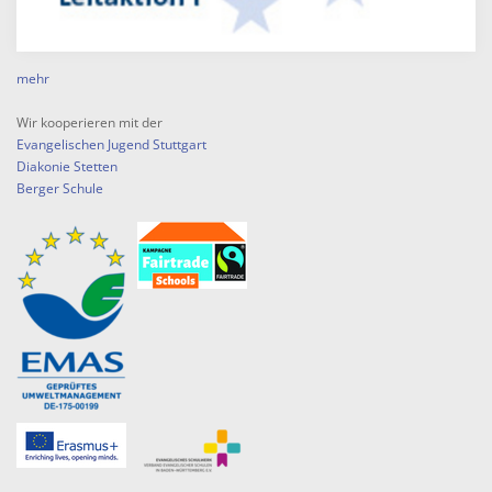
mehr
Wir kooperieren mit der
Evangelischen Jugend Stuttgart
Diakonie Stetten
Berger Schule