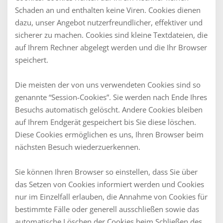
Schaden an und enthalten keine Viren. Cookies dienen
dazu, unser Angebot nutzerfreundlicher, effektiver und
sicherer zu machen. Cookies sind kleine Textdateien, die
auf Ihrem Rechner abgelegt werden und die Ihr Browser
speichert.
Die meisten der von uns verwendeten Cookies sind so
genannte “Session-Cookies”. Sie werden nach Ende Ihres
Besuchs automatisch gelöscht. Andere Cookies bleiben
auf Ihrem Endgerät gespeichert bis Sie diese löschen.
Diese Cookies ermöglichen es uns, Ihren Browser beim
nächsten Besuch wiederzuerkennen.
Sie können Ihren Browser so einstellen, dass Sie über
das Setzen von Cookies informiert werden und Cookies
nur im Einzelfall erlauben, die Annahme von Cookies für
bestimmte Fälle oder generell ausschließen sowie das
automatische Löschen der Cookies beim Schließen des