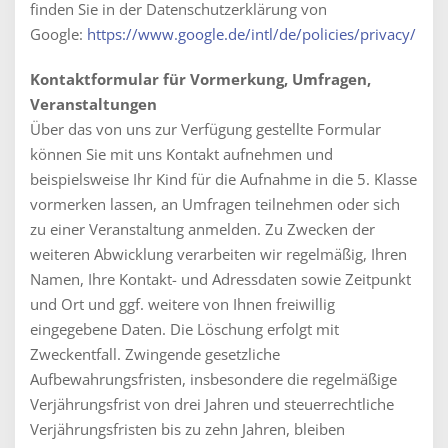
finden Sie in der Datenschutzerklärung von
Google:
https://www.google.de/intl/de/policies/privacy/
Kontaktformular für Vormerkung, Umfragen,
Veranstaltungen
Über das von uns zur Verfügung gestellte Formular
können Sie mit uns Kontakt aufnehmen und
beispielsweise Ihr Kind für die Aufnahme in die 5. Klasse
vormerken lassen, an Umfragen teilnehmen oder sich
zu einer Veranstaltung anmelden. Zu Zwecken der
weiteren Abwicklung verarbeiten wir regelmäßig, Ihren
Namen, Ihre Kontakt- und Adressdaten sowie Zeitpunkt
und Ort und ggf. weitere von Ihnen freiwillig
eingegebene Daten. Die Löschung erfolgt mit
Zweckentfall. Zwingende gesetzliche
Aufbewahrungsfristen, insbesondere die regelmäßige
Verjährungsfrist von drei Jahren und steuerrechtliche
Verjährungsfristen bis zu zehn Jahren, bleiben