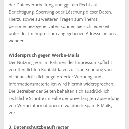
der Datenverarbeitung und ggf. ein Recht auf
Berichtigung, Sperrung oder Löschung dieser Daten.
Hierzu sowie zu weiteren Fragen zum Thema
personenbezogene Daten können Sie sich jederzeit
unter der im Impressum angegebenen Adresse an uns
wenden.
Widerspruch gegen Werbe-Mails
Der Nutzung von im Rahmen der Impressumspflicht
veröffentlichten Kontaktdaten zur Übersendung von
nicht ausdrücklich angeforderter Werbung und
Informationsmaterialien wird hiermit widersprochen.
Die Betreiber der Seiten behalten sich ausdrücklich
rechtliche Schritte im Falle der unverlangten Zusendung
von Werbeinformationen, etwa durch Spam-E-Mails,
vor.
3. Datenschutzbeauftragter