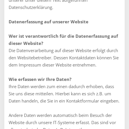
unserer unter diesem Text aufgeführten
Datenschutzerklärung.
Datenerfassung auf unserer Website
Wer ist verantwortlich für die Datenerfassung auf
dieser Website?
Die Datenverarbeitung auf dieser Website erfolgt durch
den Websitebetreiber. Dessen Kontaktdaten können Sie
dem Impressum dieser Website entnehmen.
Wie erfassen wir Ihre Daten?
Ihre Daten werden zum einen dadurch erhoben, dass
Sie uns diese mitteilen. Hierbei kann es sich z.B. um
Daten handeln, die Sie in ein Kontaktformular eingeben.
Andere Daten werden automatisch beim Besuch der
Website durch unsere IT-Systeme erfasst. Das sind vor