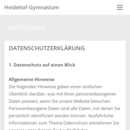
Heidehof-Gymnasium
Togg
navi
DATENSCHUTZ
DATENSCHUTZERKLÄRUNG
1. Datenschutz auf einen Blick
Allgemeine Hinweise
Die folgenden Hinweise geben einen einfachen
Überblick darüber, was mit Ihren personenbezogenen
Daten passiert, wenn Sie unsere Website besuchen.
Personenbezogene Daten sind alle Daten, mit denen Sie
persönlich identifiziert werden können. Ausführliche
Informationen zum Thema Datenschutz entnehmen Sie