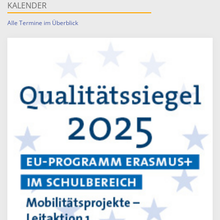
KALENDER
Alle Termine im Überblick