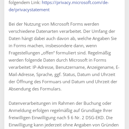
folgendem Link:
https://privacy.microsoft.com/de-
de/privacystatement
Bei der Nutzung von Microsoft Forms werden
verschiedene Datenarten verarbeitet. Der Umfang der
Daten hängt dabei auch davon ab, welche Angaben Sie
in Forms machen, insbesondere dann, wenn
Fragestellungen „offen“ formuliert sind. Regelmäßig
werden folgende Daten durch Microsoft in Forms
verarbeitet: IP-Adresse, Benutzername, Anzeigename, E-
Mail-Adresse, Sprache, ggf. Status, Datum und Uhrzeit
der Öffnung des Formuars und Datum und Uhrzeit der
Absendung des Formulars.
Datenverarbeitungen im Rahmen der Buchung oder
Anmeldung erfolgen regelmäßig auf Grundlage Ihrer
freiwilligen Einwilligung nach § 6 Nr. 2 DSG-EKD. Die
Einwilligung kann jederzeit ohne Angaben von Gründen