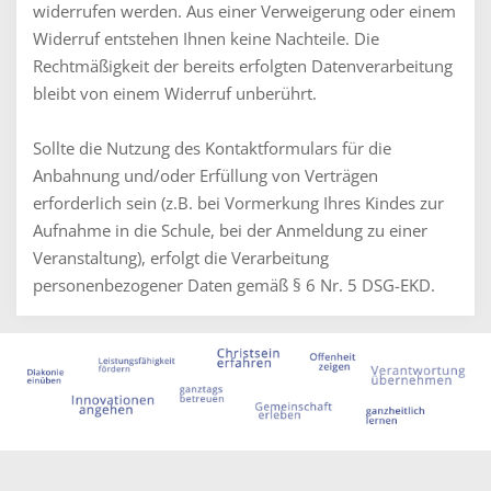
widerrufen werden. Aus einer Verweigerung oder einem
Widerruf entstehen Ihnen keine Nachteile. Die
Rechtmäßigkeit der bereits erfolgten Datenverarbeitung
bleibt von einem Widerruf unberührt.
Sollte die Nutzung des Kontaktformulars für die
Anbahnung und/oder Erfüllung von Verträgen
erforderlich sein (z.B. bei Vormerkung Ihres Kindes zur
Aufnahme in die Schule, bei der Anmeldung zu einer
Veranstaltung), erfolgt die Verarbeitung
personenbezogener Daten gemäß § 6 Nr. 5 DSG-EKD.