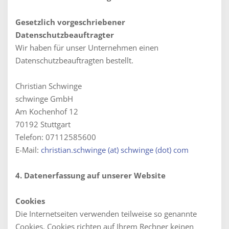
Gesetzlich vorgeschriebener
Datenschutzbeauftragter
Wir haben für unser Unternehmen einen
Datenschutzbeauftragten bestellt.
Christian Schwinge
schwinge GmbH
Am Kochenhof 12
70192 Stuttgart
Telefon: 07112585600
E-Mail:
christian.schwinge (at) schwinge (dot) com
4. Datenerfassung auf unserer Website
Cookies
Die Internetseiten verwenden teilweise so genannte
Cookies. Cookies richten auf Ihrem Rechner keinen