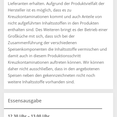
Lieferanten erhalten. Aufgrund der Produktvielfalt der
Hersteller ist es möglich, dass es zu
Kreuzkontaminationen kommt und auch Anteile von
nicht aufgeführten Inhaltsstoffen in den Produkten
enthalten sind. Des Weiteren bringt es der Betrieb einer
Großküche mit sich, dass sich bei der
Zusammenführung der verschiedenen
Speisenkomponenten die Inhaltsstoffe vermischen und
damit auch in diesem Produktionsschritt
Kreuzkontaminationen auftreten können. Wir können
daher nicht ausschließen, dass in den angebotenen
Speisen neben den gekennzeichneten nicht noch
weitere Inhaltsstoffe vorhanden sind.
Essensausgabe
12.30 Uhr – 13.00 Uhr