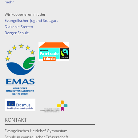
mehr
Wir kooperieren mit der
Evangelischen Jugend Stuttgart
Diakonie Stetten
Berger Schule
KONTAKT
Evangelisches Heidehof-Gymnasium
Schule in evangelischer Trägerschaft