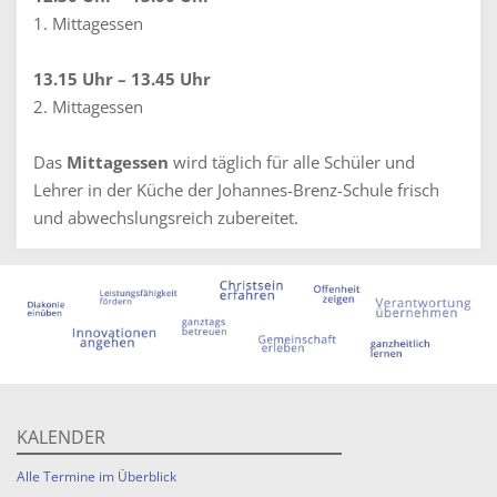
1. Mittagessen
13.15 Uhr – 13.45 Uhr
2. Mittagessen
Das
Mittagessen
wird täglich für alle Schüler und
Lehrer in der Küche der Johannes-Brenz-Schule frisch
und abwechslungsreich zubereitet.
KALENDER
Alle Termine im Überblick