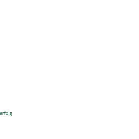
erfolg