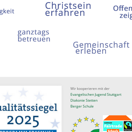
Wir kooperieren mit der
Evangelischen Jugend Stuttgart
Diakonie Stetten
Berger Schule