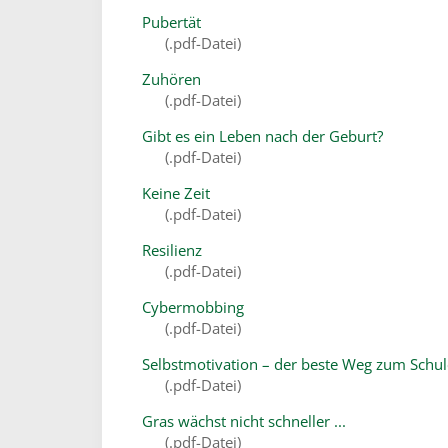
Pubertät
(.pdf-Datei)
Zuhören
(.pdf-Datei)
Gibt es ein Leben nach der Geburt?
(.pdf-Datei)
Keine Zeit
(.pdf-Datei)
Resilienz
(.pdf-Datei)
Cybermobbing
(.pdf-Datei)
Selbstmotivation – der beste Weg zum Schul
(.pdf-Datei)
Gras wächst nicht schneller ...
(.pdf-Datei)