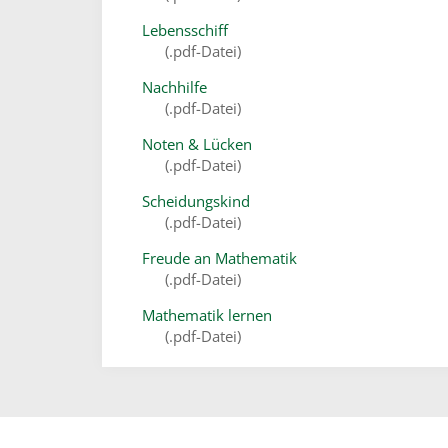
Lebensschiff
(.pdf-Datei)
Nachhilfe
(.pdf-Datei)
Noten & Lücken
(.pdf-Datei)
Scheidungskind
(.pdf-Datei)
Freude an Mathematik
(.pdf-Datei)
Mathematik lernen
(.pdf-Datei)