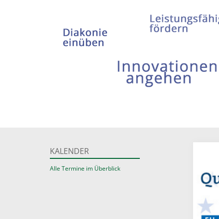
KALENDER
Alle Termine im Überblick