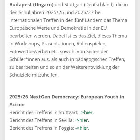
Budapest (Ungarn)
und Stuttgart (Deutschland), die in
den Schuljahren 2025/26 und 2026/27 bei
internationalen Treffen in den fünf Ländern das Thema
Europäische Werte und Demokratie in der EU
bearbeiten werden. Dabei ist es das Ziel, dieses Thema
in Workshops, Präsentationen, Rollenspielen,
Fotowettbewerben etc. sowohl von Seiten der
Schüler*innen aus, als auch in pädagogischen Treffen,
zu bearbeiten und so an der Weiterentwicklung der
Schulziele mitzuhelfen.
2025/26 NextGen Democracy: European Youth in
Action
Bericht des Treffens in Stuttgart:
->hier.
Bericht des Treffens in Sevilla:
->hier.
Bericht des Treffens in Foggia:
->hier.