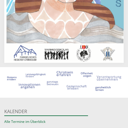
KALENDER
Alle Termine im Überblick