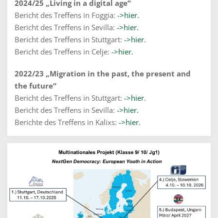
2024/25 „Living in a digital age“
Bericht des Treffens in Foggia:
->hier.
Bericht des Treffens in Sevilla:
->hier.
Bericht des Treffens in Stuttgart:
->hier.
Bericht des Treffens in Celje:
->hier.
2022/23 „Migration in the past, the present and
the future“
Bericht des Treffens in Stuttgart:
->hier
.
Bericht des Treffens in Sevilla:
->hier.
Berichte des Treffens in Kalixs:
->hier.