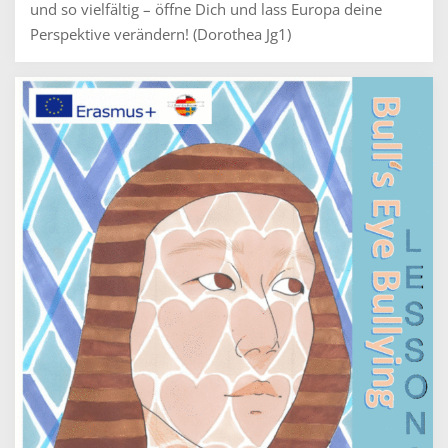
und so vielfältig – öffne Dich und lass Europa deine
Perspektive verändern! (Dorothea Jg1)