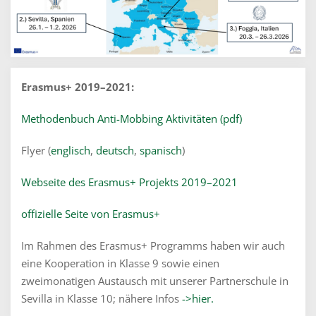
Erasmus+ 2019–2021:
Methodenbuch Anti-Mobbing Aktivitäten (pdf)
Flyer (
englisch
,
deutsch
,
spanisch
)
Webseite des Erasmus+ Projekts 2019–2021
offizielle Seite von Erasmus+
Im Rahmen des Erasmus+ Programms haben wir auch
eine Kooperation in Klasse 9 sowie einen
zweimonatigen Austausch mit unserer Partnerschule in
Sevilla in Klasse 10; nähere Infos
->hier.