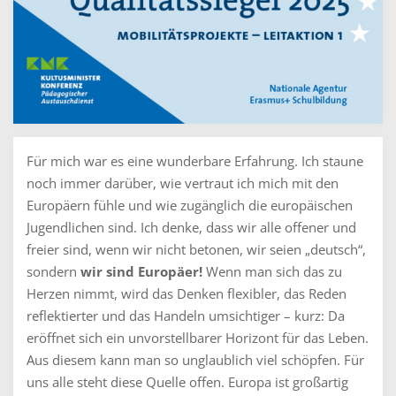
Für mich war es eine wunderbare Erfahrung. Ich staune
noch immer darüber, wie vertraut ich mich mit den
Europäern fühle und wie zugänglich die europäischen
Jugendlichen sind. Ich denke, dass wir alle offener und
freier sind, wenn wir nicht betonen, wir seien „deutsch“,
sondern
wir sind Europäer!
Wenn man sich das zu
Herzen nimmt, wird das Denken flexibler, das Reden
reflektierter und das Handeln umsichtiger – kurz: Da
eröffnet sich ein unvorstellbarer Horizont für das Leben.
Aus diesem kann man so unglaublich viel schöpfen. Für
uns alle steht diese Quelle offen. Europa ist großartig