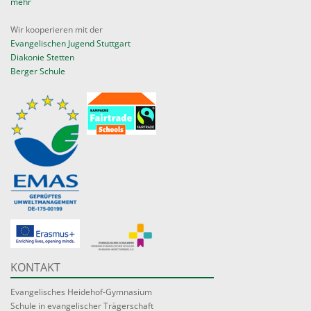
mehr
Wir kooperieren mit der
Evangelischen Jugend Stuttgart
Diakonie Stetten
Berger Schule
KONTAKT
Evangelisches Heidehof-Gymnasium
Schule in evangelischer Trägerschaft