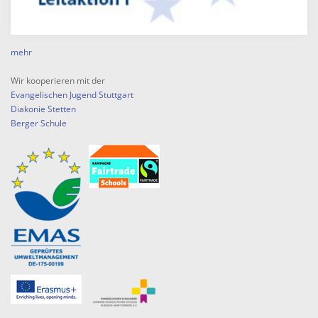
mehr
Wir kooperieren mit der
Evangelischen Jugend Stuttgart
Diakonie Stetten
Berger Schule