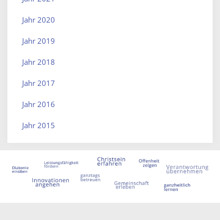
Jahr 2020
Jahr 2019
Jahr 2018
Jahr 2017
Jahr 2016
Jahr 2015