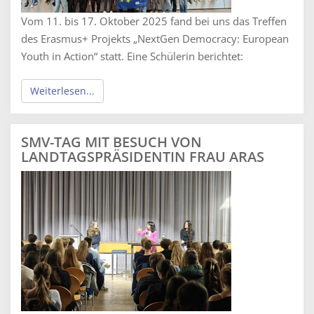
Vom 11. bis 17. Oktober 2025 fand bei uns das Treffen
des Erasmus+ Projekts „NextGen Democracy: European
Youth in Action“ statt. Eine Schülerin berichtet:
Weiterlesen...
SMV-TAG MIT BESUCH VON
LANDTAGSPRÄSIDENTIN FRAU ARAS