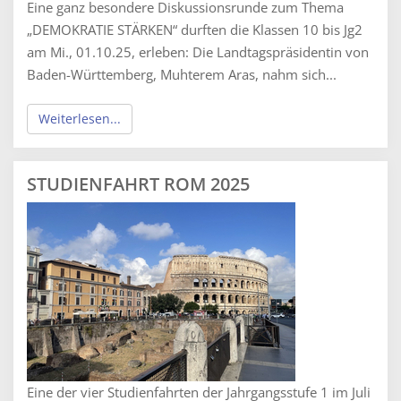
Eine ganz besondere Diskussionsrunde zum Thema
„DEMOKRATIE STÄRKEN“ durften die Klassen 10 bis Jg2
am Mi., 01.10.25, erleben: Die Landtagspräsidentin von
Baden-Württemberg, Muhterem Aras, nahm sich...
Weiterlesen...
STUDIENFAHRT ROM 2025
Eine der vier Studienfahrten der Jahrgangsstufe 1 im Juli