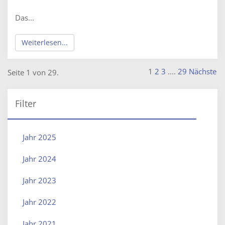
Das...
Weiterlesen...
1
2
3
....
29
Nächste
Seite 1 von 29.
Filter
Jahr 2025
Jahr 2024
Jahr 2023
Jahr 2022
Jahr 2021