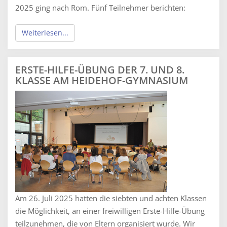
2025 ging nach Rom. Fünf Teilnehmer berichten:
Weiterlesen...
ERSTE-HILFE-ÜBUNG DER 7. UND 8.
KLASSE AM HEIDEHOF-GYMNASIUM
Am 26. Juli 2025 hatten die siebten und achten Klassen
die Möglichkeit, an einer freiwilligen Erste-Hilfe-Übung
teilzunehmen, die von Eltern organisiert wurde. Wir