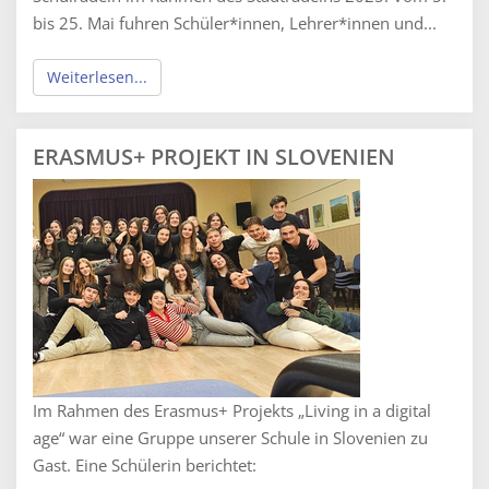
bis 25. Mai fuhren Schüler*innen, Lehrer*innen und...
Weiterlesen...
ERASMUS+ PROJEKT IN SLOVENIEN
Im Rahmen des Erasmus+ Projekts „Living in a digital
age“ war eine Gruppe unserer Schule in Slovenien zu
Gast. Eine Schülerin berichtet: