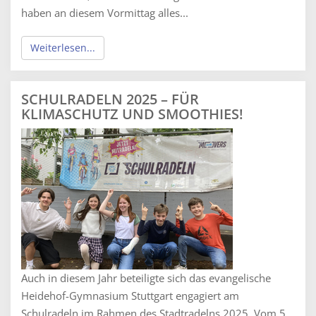
haben an diesem Vormittag alles...
Weiterlesen...
SCHULRADELN 2025 – FÜR
KLIMASCHUTZ UND SMOOTHIES!
Auch in diesem Jahr beteiligte sich das evangelische
Heidehof-Gymnasium Stuttgart engagiert am
Schulradeln im Rahmen des Stadtradelns 2025. Vom 5.