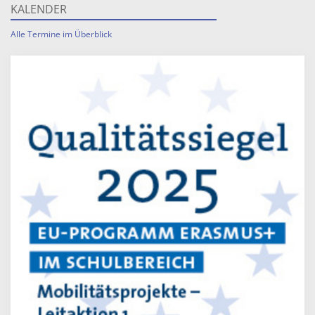
KALENDER
Alle Termine im Überblick