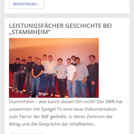
Weiterlesen...
LEISTUNGSFÄCHER GESCHICHTE BEI
„STAMMHEIM“
Stammheim – wer kennt diesen Ort nicht? Der SWR hat
zusammen mit Spiegel TV eine neue Dokumentation
zum Terror der RAF gedreht, in deren Zentrum der
Alltag und die Gespräche der inhaftierten...