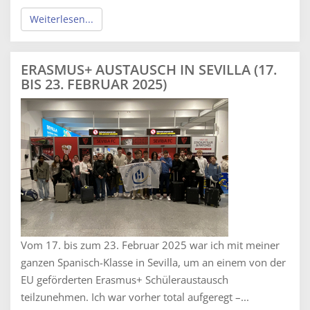
Weiterlesen...
ERASMUS+ AUSTAUSCH IN SEVILLA (17.
BIS 23. FEBRUAR 2025)
Vom 17. bis zum 23. Februar 2025 war ich mit meiner
ganzen Spanisch-Klasse in Sevilla, um an einem von der
EU geförderten Erasmus+ Schüleraustausch
teilzunehmen. Ich war vorher total aufgeregt –...