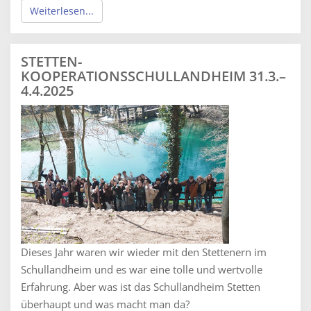
Weiterlesen...
STETTEN-
KOOPERATIONSSCHULLANDHEIM 31.3.–
4.4.2025
Dieses Jahr waren wir wieder mit den Stettenern im
Schullandheim und es war eine tolle und wertvolle
Erfahrung. Aber was ist das Schullandheim Stetten
überhaupt und was macht man da?