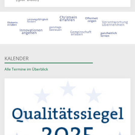
KALENDER
Alle Termine im Überblick