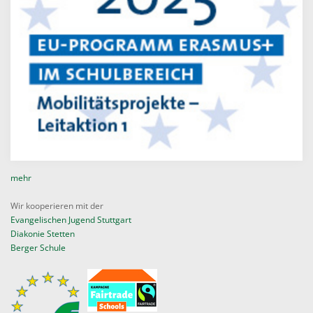
mehr
Wir kooperieren mit der
Evangelischen Jugend Stuttgart
Diakonie Stetten
Berger Schule