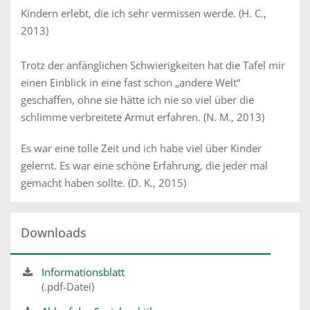
Kindern erlebt, die ich sehr vermissen werde. (H. C.,
2013)
Trotz der anfänglichen Schwierigkeiten hat die Tafel mir
einen Einblick in eine fast schon „andere Welt“
geschaffen, ohne sie hätte ich nie so viel über die
schlimme verbreitete Armut erfahren. (N. M., 2013)
Es war eine tolle Zeit und ich habe viel über Kinder
gelernt. Es war eine schöne Erfahrung, die jeder mal
gemacht haben sollte. (D. K., 2015)
Downloads
Informationsblatt
(.pdf-Datei)