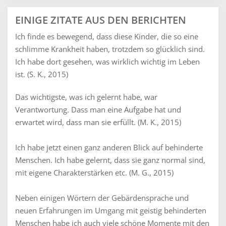
EINIGE ZITATE AUS DEN BERICHTEN
Ich finde es bewegend, dass diese Kinder, die so eine
schlimme Krankheit haben, trotzdem so glücklich sind.
Ich habe dort gesehen, was wirklich wichtig im Leben
ist. (S. K., 2015)
Das wichtigste, was ich gelernt habe, war
Verantwortung. Dass man eine Aufgabe hat und
erwartet wird, dass man sie erfüllt. (M. K., 2015)
Ich habe jetzt einen ganz anderen Blick auf behinderte
Menschen. Ich habe gelernt, dass sie ganz normal sind,
mit eigene Charakterstärken etc. (M. G., 2015)
Neben einigen Wörtern der Gebärdensprache und
neuen Erfahrungen im Umgang mit geistig behinderten
Menschen habe ich auch viele schöne Momente mit den