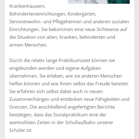
Krankenhäusern,
Behinderteneinrichtungen, Kindergärten,
Seniorenwohn- und Pflegeheimen und anderen sozialen
Einrichtungen. Sie bekommen eine neue Sichtweise auf
die Situation von alten, kranken, behinderten und
armen Menschen.
Durch die relativ lange Praktikumszeit können sie
eingebunden werden und eigene Aufgaben
übernehmen. Sie erleben, wie sie anderen Menschen
helfen können und wie ihnen selbst das Freude bereitet.
Sie erfahren sich selbst dabei auch in neuen
Zusammenhängen und entdecken neue Fähigkeiten und
Grenzen. Die anschließend angefertigten Berichte
bestätigen, dass das Sozialpraktikum eine der
wertvollsten Zeiten in der Schullaufbahn unserer
Schüler ist.