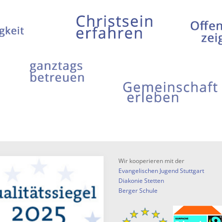
Wir kooperieren mit der
Evangelischen Jugend Stuttgart
Diakonie Stetten
Berger Schule