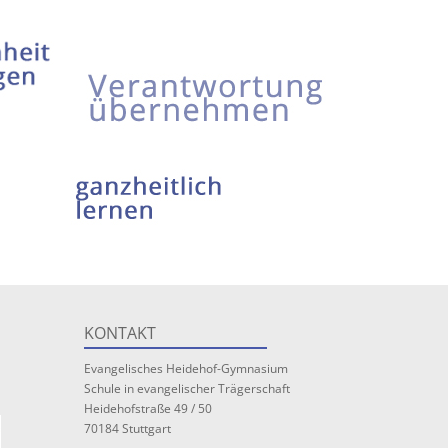
KONTAKT
Evangelisches Heidehof-Gymnasium
Schule in evangelischer Trägerschaft
Heidehofstraße 49 / 50
70184 Stuttgart