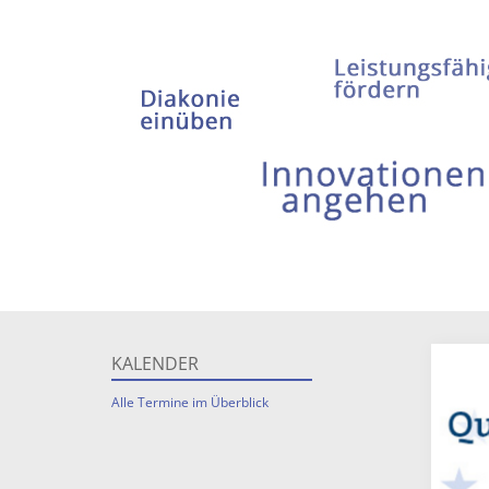
KALENDER
Alle Termine im Überblick