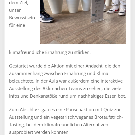
dem Ziel,
unser
Bewusstsein
für eine
klimafreundliche Ernährung zu stärken.
Gestartet wurde die Aktion mit einer Andacht, die den
Zusammenhang zwischen Ernährung und Klima
beleuchtete. In der Aula war außerdem eine interaktive
Ausstellung des #klimachen-Teams zu sehen, die viele
Infos und Denkanstöße rund um nachhaltiges Essen bot.
Zum Abschluss gab es eine Pausenaktion mit Quiz zur
Ausstellung und ein vegetarisch/veganes Brotaufstrich-
Tasting, bei dem klimafreundlichen Alternativen
ausprobiert werden konnten.