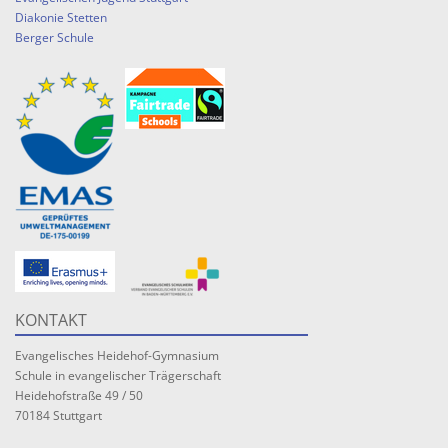
Diakonie Stetten
Berger Schule
KONTAKT
Evangelisches Heidehof-Gymnasium
Schule in evangelischer Trägerschaft
Heidehofstraße 49 / 50
70184 Stuttgart