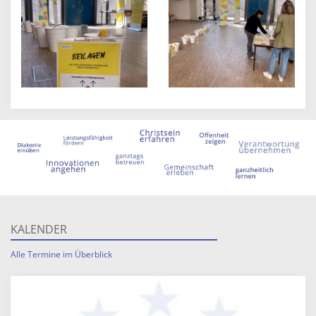
KALENDER
Alle Termine im Überblick