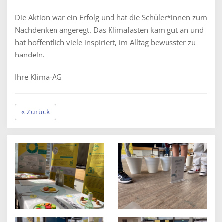
Die Aktion war ein Erfolg und hat die Schüler*innen zum
Nachdenken angeregt. Das Klimafasten kam gut an und
hat hoffentlich viele inspiriert, im Alltag bewusster zu
handeln.
Ihre Klima-AG
« Zurück