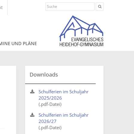
kt
MINE UND PLÄNE
Downloads
Schulferien im Schuljahr
2025/2026
(.pdf-Datei)
Schulferien im Schuljahr
2026/27
(.pdf-Datei)