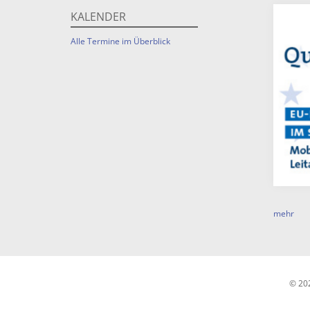
KALENDER
Alle Termine im Überblick
mehr
© 20