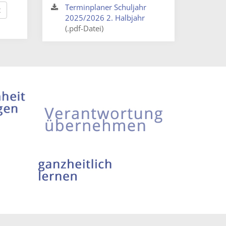
Terminplaner Schuljahr
t
2025/2026 2. Halbjahr
(.pdf-Datei)