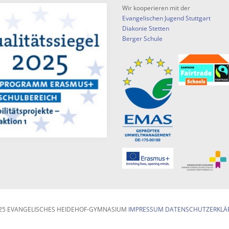
Wir kooperieren mit der
Evangelischen Jugend Stuttgart
Diakonie Stetten
Berger Schule
25 EVANGELISCHES HEIDEHOF-GYMNASIUM
IMPRESSUM
DATENSCHUTZERKLÄ