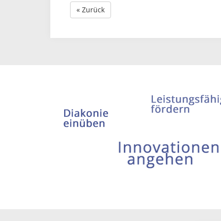
« Zurück