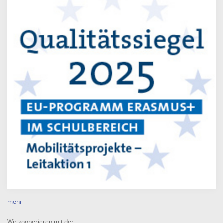
mehr
Wir kooperieren mit der