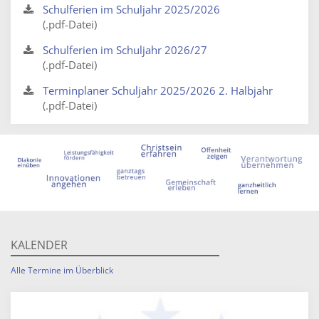
Schulferien im Schuljahr 2025/2026
(.pdf-Datei)
Schulferien im Schuljahr 2026/27
(.pdf-Datei)
Terminplaner Schuljahr 2025/2026 2. Halbjahr
(.pdf-Datei)
KALENDER
Alle Termine im Überblick