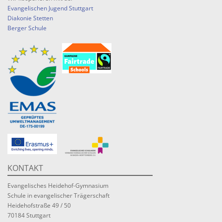
Evangelischen Jugend Stuttgart
Diakonie Stetten
Berger Schule
KONTAKT
Evangelisches Heidehof-Gymnasium
Schule in evangelischer Trägerschaft
Heidehofstraße 49 / 50
70184 Stuttgart