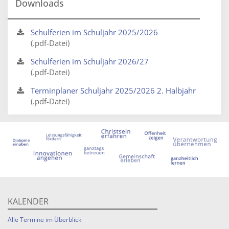
Downloads
Schulferien im Schuljahr 2025/2026
(.pdf-Datei)
Schulferien im Schuljahr 2026/27
(.pdf-Datei)
Terminplaner Schuljahr 2025/2026 2. Halbjahr
(.pdf-Datei)
KALENDER
Alle Termine im Überblick