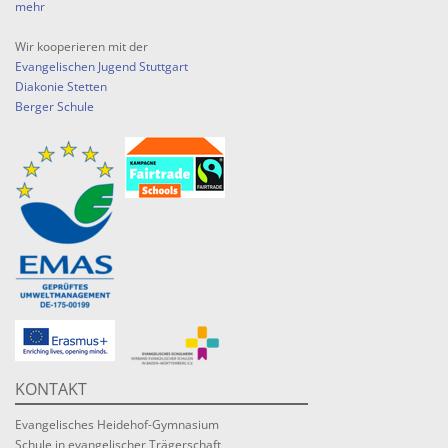
mehr
Wir kooperieren mit der
Evangelischen Jugend Stuttgart
Diakonie Stetten
Berger Schule
KONTAKT
Evangelisches Heidehof-Gymnasium
Schule in evangelischer Trägerschaft