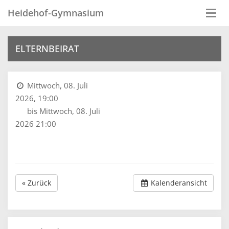
Heidehof-Gymnasium
Togg
navi
ELTERNBEIRAT
Mittwoch, 08. Juli
2026, 19:00
bis Mittwoch, 08. Juli
2026 21:00
« Zurück
Kalenderansicht