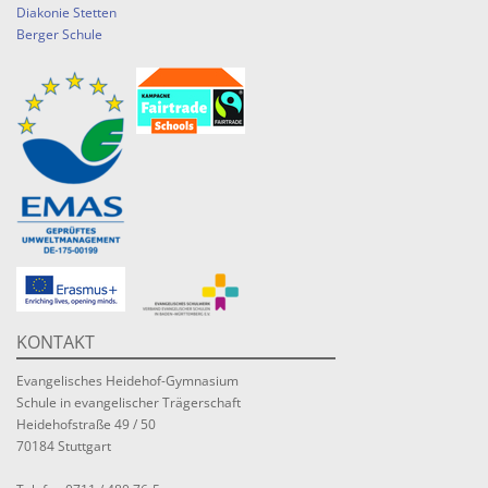
Diakonie Stetten
Berger Schule
KONTAKT
Evangelisches Heidehof-Gymnasium
Schule in evangelischer Trägerschaft
Heidehofstraße 49 / 50
70184 Stuttgart