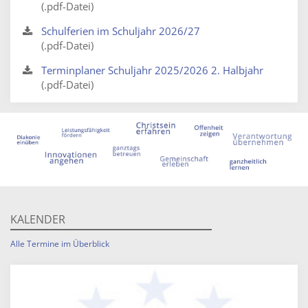
(.pdf-Datei)
Schulferien im Schuljahr 2026/27
(.pdf-Datei)
Terminplaner Schuljahr 2025/2026 2. Halbjahr
(.pdf-Datei)
KALENDER
Alle Termine im Überblick