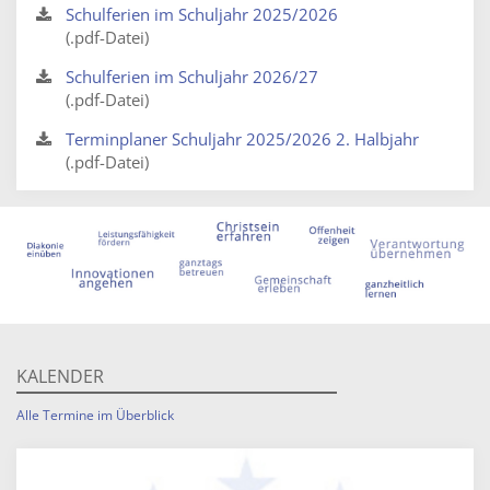
Schulferien im Schuljahr 2025/2026
(.pdf-Datei)
Schulferien im Schuljahr 2026/27
(.pdf-Datei)
Terminplaner Schuljahr 2025/2026 2. Halbjahr
(.pdf-Datei)
KALENDER
Alle Termine im Überblick