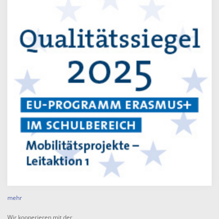
mehr
Wir kooperieren mit der