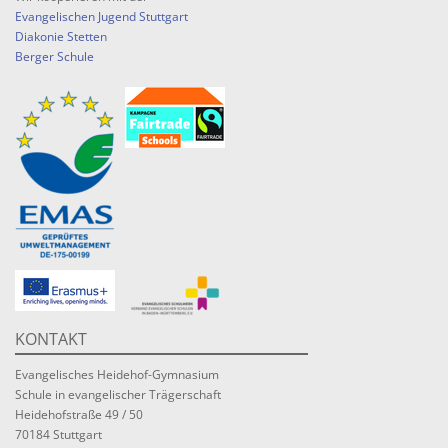
Evangelischen Jugend Stuttgart
Diakonie Stetten
Berger Schule
KONTAKT
Evangelisches Heidehof-Gymnasium
Schule in evangelischer Trägerschaft
Heidehofstraße 49 / 50
70184 Stuttgart