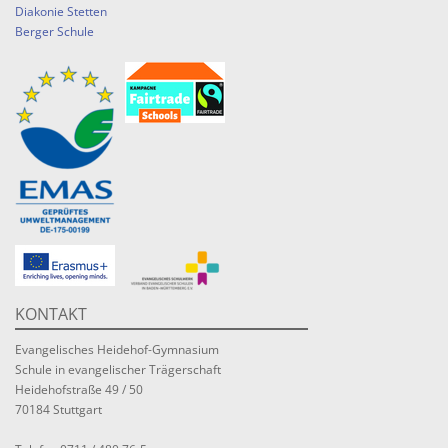
Diakonie Stetten
Berger Schule
KONTAKT
Evangelisches Heidehof-Gymnasium
Schule in evangelischer Trägerschaft
Heidehofstraße 49 / 50
70184 Stuttgart