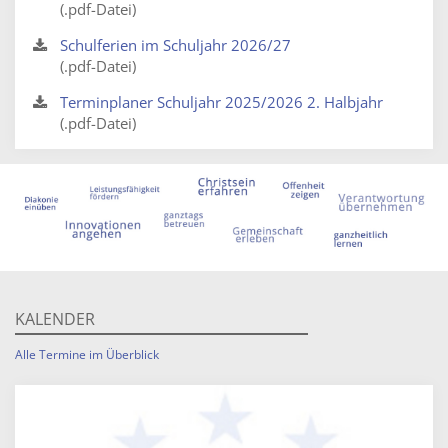
(.pdf-Datei)
Schulferien im Schuljahr 2026/27
(.pdf-Datei)
Terminplaner Schuljahr 2025/2026 2. Halbjahr
(.pdf-Datei)
KALENDER
Alle Termine im Überblick