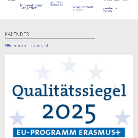
KALENDER
Alle Termine im Überblick