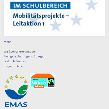
mehr
Wir kooperieren mit der
Evangelischen Jugend Stuttgart
Diakonie Stetten
Berger Schule