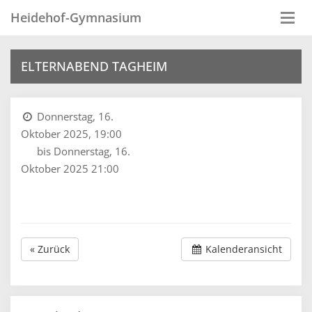
Heidehof-Gymnasium
Togg
navi
ELTERNABEND TAGHEIM
Donnerstag, 16.
Oktober 2025, 19:00
bis Donnerstag, 16.
Oktober 2025 21:00
« Zurück
Kalenderansicht