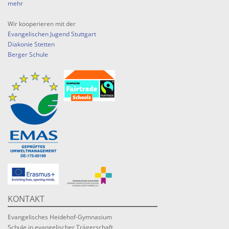
mehr
Wir kooperieren mit der
Evangelischen Jugend Stuttgart
Diakonie Stetten
Berger Schule
KONTAKT
Evangelisches Heidehof-Gymnasium
Schule in evangelischer Trägerschaft