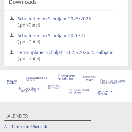
Downloads
Schulferien im Schuljahr 2025/2026
(.pdf-Datei)
Schulferien im Schuljahr 2026/27
(.pdf-Datei)
Terminplaner Schuljahr 2025/2026 2. Halbjahr
(.pdf-Datei)
KALENDER
Alle Termine im Überblick