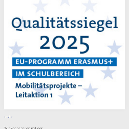
mehr
Wir kooperieren mit der