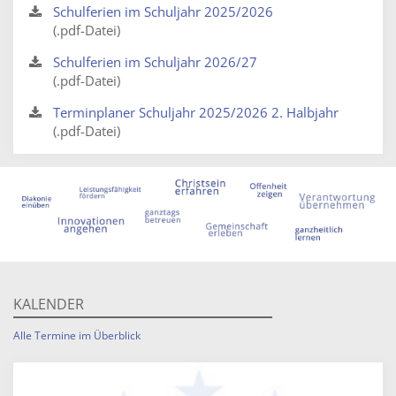
Schulferien im Schuljahr 2025/2026
(.pdf-Datei)
Schulferien im Schuljahr 2026/27
(.pdf-Datei)
Terminplaner Schuljahr 2025/2026 2. Halbjahr
(.pdf-Datei)
KALENDER
Alle Termine im Überblick