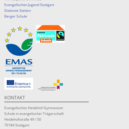
Evangelischen Jugend Stuttgart
Diakonie Stetten
Berger Schule
KONTAKT
Evangelisches Heidehof-Gymnasium
Schule in evangelischer Trägerschaft
Heidehofstraße 49 / 50
70184 Stuttgart