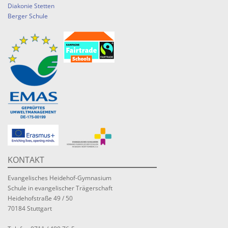
Diakonie Stetten
Berger Schule
KONTAKT
Evangelisches Heidehof-Gymnasium
Schule in evangelischer Trägerschaft
Heidehofstraße 49 / 50
70184 Stuttgart