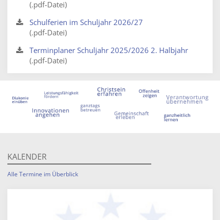
(.pdf-Datei)
Schulferien im Schuljahr 2026/27
(.pdf-Datei)
Terminplaner Schuljahr 2025/2026 2. Halbjahr
(.pdf-Datei)
KALENDER
Alle Termine im Überblick