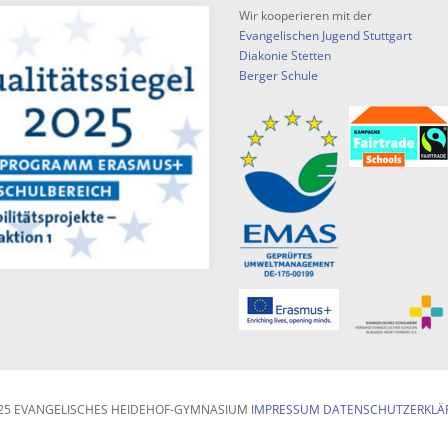
Wir kooperieren mit der
Evangelischen Jugend Stuttgart
Diakonie Stetten
Berger Schule
25 EVANGELISCHES HEIDEHOF-GYMNASIUM
IMPRESSUM
DATENSCHUTZERKLÄ