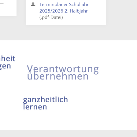
Terminplaner Schuljahr
2025/2026 2. Halbjahr
(.pdf-Datei)