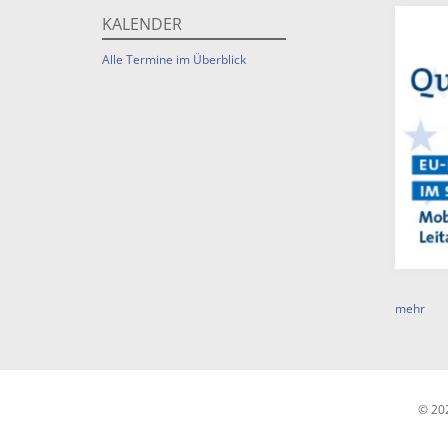
KALENDER
Alle Termine im Überblick
mehr
© 20