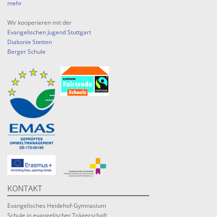
mehr
Wir kooperieren mit der
Evangelischen Jugend Stuttgart
Diakonie Stetten
Berger Schule
KONTAKT
Evangelisches Heidehof-Gymnasium
Schule in evangelischer Trägerschaft