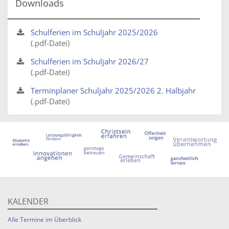
Downloads
Schulferien im Schuljahr 2025/2026
(.pdf-Datei)
Schulferien im Schuljahr 2026/27
(.pdf-Datei)
Terminplaner Schuljahr 2025/2026 2. Halbjahr
(.pdf-Datei)
KALENDER
Alle Termine im Überblick