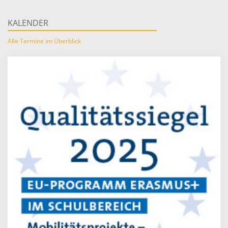
KALENDER
Alle Termine im Überblick