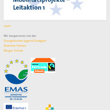
mehr
Wir kooperieren mit der
Evangelischen Jugend Stuttgart
Diakonie Stetten
Berger Schule