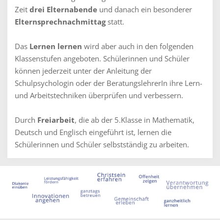
Zeit
drei Elternabende
und danach ein besonderer
Elternsprechnachmittag
statt.
Das
Lernen lernen
wird aber auch in den folgenden
Klassenstufen angeboten. Schülerinnen und Schüler
können jederzeit unter der Anleitung der
Schulpsychologin oder der BeratungslehrerIn ihre Lern-
und Arbeitstechniken überprüfen und verbessern.
Durch
Freiarbeit
, die ab der 5.Klasse in Mathematik,
Deutsch und Englisch eingeführt ist, lernen die
Schülerinnen und Schüler selbstständig zu arbeiten.