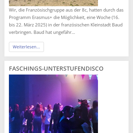
Wir, die Französischgruppe aus der 8c, hatten durch das
Programm Erasmus+ die Möglichkeit, eine Woche (16.
bis 22. März 2025) in der französischen Kleinstadt Baud
verbringen. Baud hat ungefähr...
Weiterlesen...
FASCHINGS-UNTERSTUFENDISCO