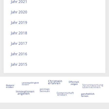
Jahr 2021
Jahr 2020
Jahr 2019
Jahr 2018
Jahr 2017
Jahr 2016
Jahr 2015