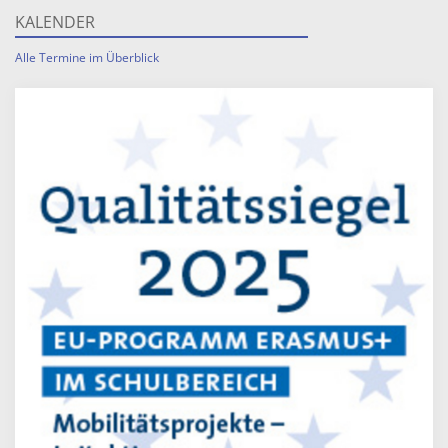
KALENDER
Alle Termine im Überblick