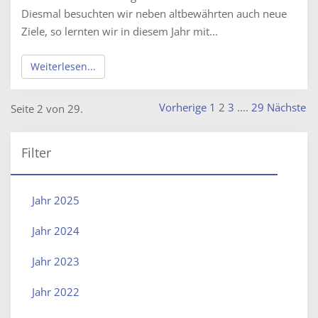
Diesmal besuchten wir neben altbewährten auch neue
Ziele, so lernten wir in diesem Jahr mit...
Weiterlesen...
Vorherige
1
2
3
....
29
Nächste
Seite 2 von 29.
Filter
Jahr 2025
Jahr 2024
Jahr 2023
Jahr 2022