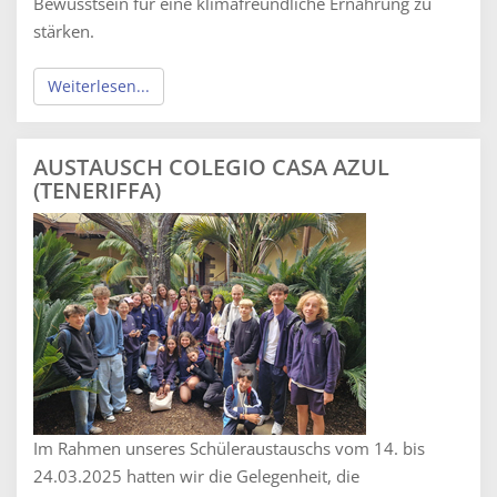
Bewusstsein für eine klimafreundliche Ernährung zu
stärken.
Weiterlesen...
AUSTAUSCH COLEGIO CASA AZUL
(TENERIFFA)
Im Rahmen unseres Schüleraustauschs vom 14. bis
24.03.2025 hatten wir die Gelegenheit, die