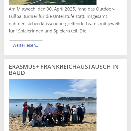
Am Mittwoch, den 30. April 2025, fand das Outdoor-
Fußballturnier für die Unterstufe statt. Insgesamt
nahmen sieben klassenübergreifende Teams mit jeweils
fünf Spielerinnen und Spielern teil. Die...
Weiterlesen...
ERASMUS+ FRANKREICHAUSTAUSCH IN
BAUD