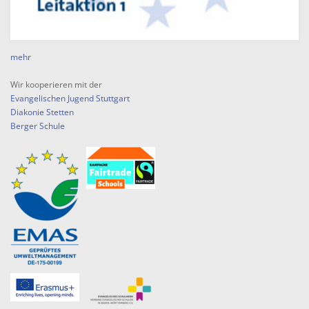
mehr
Wir kooperieren mit der
Evangelischen Jugend Stuttgart
Diakonie Stetten
Berger Schule