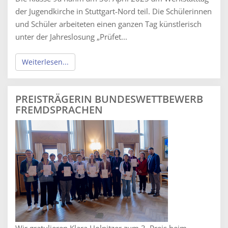
der Jugendkirche in Stuttgart-Nord teil. Die Schülerinnen
und Schüler arbeiteten einen ganzen Tag künstlerisch
unter der Jahreslosung „Prüfet...
Weiterlesen...
PREISTRÄGERIN BUNDESWETTBEWERB
FREMDSPRACHEN