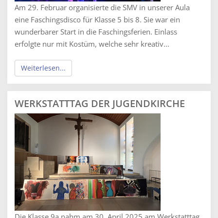
Am 29. Februar organisierte die SMV in unserer Aula
eine Faschingsdisco für Klasse 5 bis 8. Sie war ein
wunderbarer Start in die Faschingsferien. Einlass
erfolgte nur mit Kostüm, welche sehr kreativ...
Weiterlesen...
WERKSTATTTAG DER JUGENDKIRCHE
Die Klasse 9a nahm am 30. April 2025 am Werkstatttag