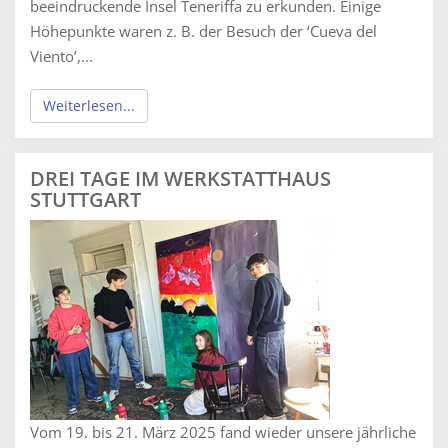
beeindruckende Insel Teneriffa zu erkunden. Einige
Höhepunkte waren z. B. der Besuch der ‘Cueva del
Viento’,...
Weiterlesen...
DREI TAGE IM WERKSTATTHAUS
STUTTGART
Vom 19. bis 21. März 2025 fand wieder unsere jährliche