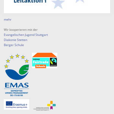
mehr
Wir kooperieren mit der
Evangelischen Jugend Stuttgart
Diakonie Stetten
Berger Schule