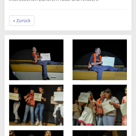
« Zurück