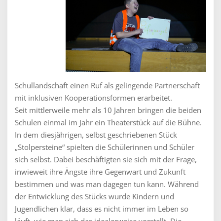
Schullandschaft einen Ruf als gelingende Partnerschaft
mit inklusiven Kooperationsformen erarbeitet.
Seit mittlerweile mehr als 10 Jahren bringen die beiden
Schulen einmal im Jahr ein Theaterstück auf die Bühne.
In dem diesjährigen, selbst geschriebenen Stück
„Stolpersteine“ spielten die Schülerinnen und Schüler
sich selbst. Dabei beschäftigten sie sich mit der Frage,
inwieweit ihre Ängste ihre Gegenwart und Zukunft
bestimmen und was man dagegen tun kann. Während
der Entwicklung des Stücks wurde Kindern und
Jugendlichen klar, dass es nicht immer im Leben so