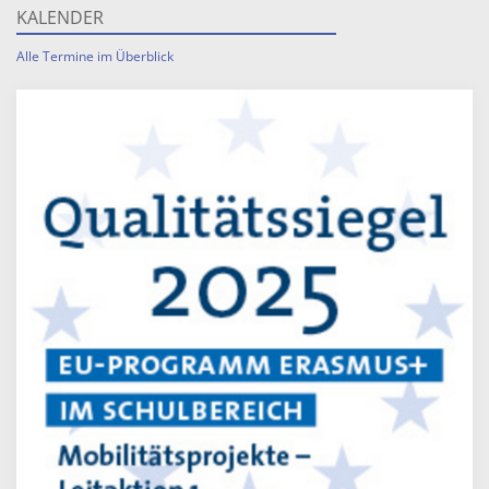
KALENDER
Alle Termine im Überblick