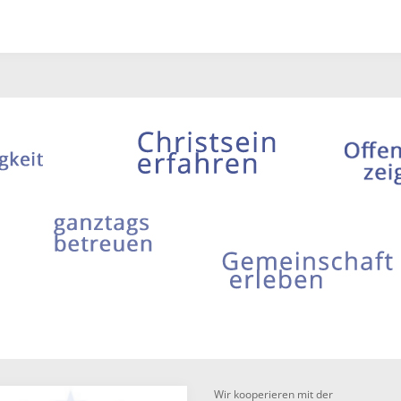
Wir kooperieren mit der