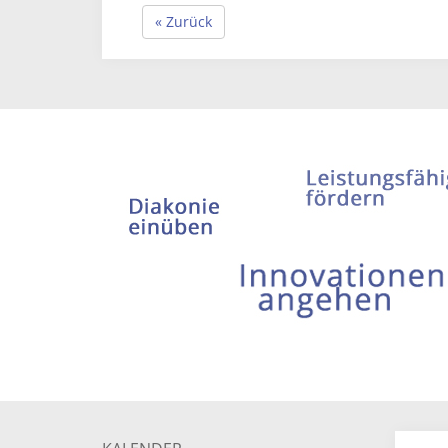
« Zurück