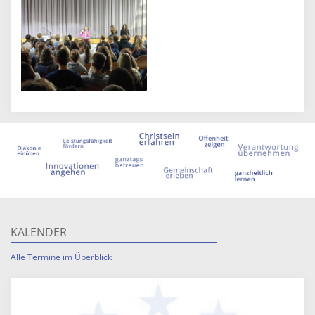
KALENDER
Alle Termine im Überblick