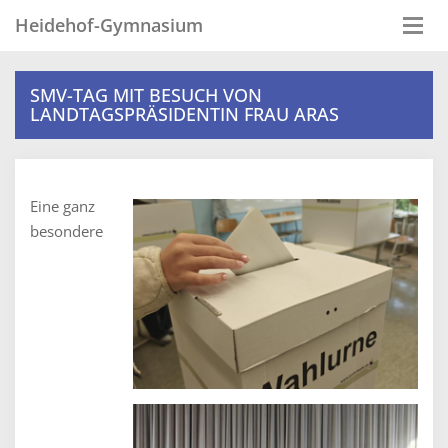
Heidehof-Gymnasium
Togg
navi
SMV-TAG MIT BESUCH VON
LANDTAGSPRÄSIDENTIN FRAU ARAS
Eine ganz
besondere