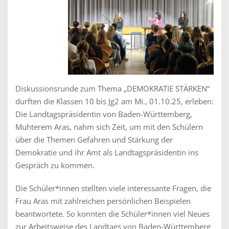
Diskussionsrunde zum Thema „DEMOKRATIE STÄRKEN“
durften die Klassen 10 bis Jg2 am Mi., 01.10.25, erleben:
Die Landtagspräsidentin von Baden-Württemberg,
Muhterem Aras, nahm sich Zeit, um mit den Schülern
über die Themen Gefahren und Stärkung der
Demokratie und ihr Amt als Landtagspräsidentin ins
Gespräch zu kommen.
Die Schüler*innen stellten viele interessante Fragen, die
Frau Aras mit zahlreichen persönlichen Beispielen
beantwortete. So konnten die Schüler*innen viel Neues
zur Arbeitsweise des Landtags von Baden-Württemberg