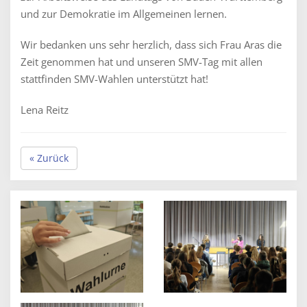
und zur Demokratie im Allgemeinen lernen.
Wir bedanken uns sehr herzlich, dass sich Frau Aras die
Zeit genommen hat und unseren SMV-Tag mit allen
stattfinden SMV-Wahlen unterstützt hat!
Lena Reitz
« Zurück