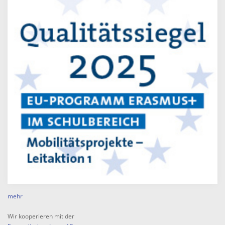
mehr
Wir kooperieren mit der