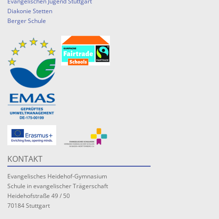
Evangelischen Jugend Stuttgart
Diakonie Stetten
Berger Schule
KONTAKT
Evangelisches Heidehof-Gymnasium
Schule in evangelischer Trägerschaft
Heidehofstraße 49 / 50
70184 Stuttgart