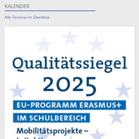
KALENDER
Alle Termine im Überblick