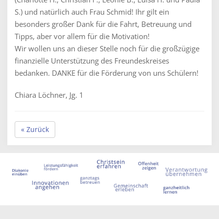
S.) und natürlich auch Frau Schmid! Ihr gilt ein
besonders großer Dank für die Fahrt, Betreuung und
Tipps, aber vor allem für die Motivation!
Wir wollen uns an dieser Stelle noch für die großzügige
finanzielle Unterstützung des Freundeskreises
bedanken. DANKE für die Förderung von uns Schülern!
Chiara Löchner, Jg. 1
« Zurück