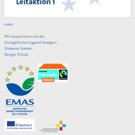
mehr
Wir kooperieren mit der
Evangelischen Jugend Stuttgart
Diakonie Stetten
Berger Schule