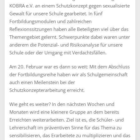
KOBRA e.V. an einem Schutzkonzept gegen sexualisierte
Gewalt für unsere Schule gearbeitet. In fünf
Fortbildungsmodulen und zahlreichen
Reflexionssitzungen haben alle Beteiligten viel über das
Themengebiet gelernt. Schwerpunkte dabei waren unter
anderem die Potenzial- und Risikoanalyse für unsere
Schule oder der Umgang mit Verdachtsfällen.
Am 20. Februar war es dann so weit: Mit dem Abschluss
der Fortbildungsreihe haben wir als Schulgemeinschaft
auch einen Meilenstein bei der
Schutzkonzepterarbeitung erreicht.
Wie geht es weiter? In den nächsten Wochen und
Monaten wird eine kleinere Gruppe an dem bereits
Erreichten weiterarbeiten. Ziel ist es, die Schüler- und
Lehrerschaft im präventiven Sinne für das Thema zu
sensibilisieren, das Erarbeitete zu multiplizieren und das