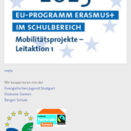
mehr
Wir kooperieren mit der
Evangelischen Jugend Stuttgart
Diakonie Stetten
Berger Schule