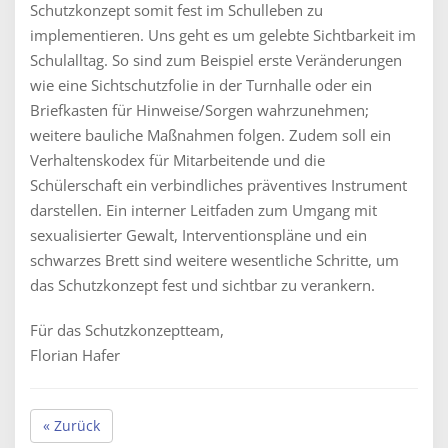
Schutzkonzept somit fest im Schulleben zu
implementieren. Uns geht es um gelebte Sichtbarkeit im
Schulalltag. So sind zum Beispiel erste Veränderungen
wie eine Sichtschutzfolie in der Turnhalle oder ein
Briefkasten für Hinweise/Sorgen wahrzunehmen;
weitere bauliche Maßnahmen folgen. Zudem soll ein
Verhaltenskodex für Mitarbeitende und die
Schülerschaft ein verbindliches präventives Instrument
darstellen. Ein interner Leitfaden zum Umgang mit
sexualisierter Gewalt, Interventionspläne und ein
schwarzes Brett sind weitere wesentliche Schritte, um
das Schutzkonzept fest und sichtbar zu verankern.
Für das Schutzkonzeptteam,
Florian Hafer
« Zurück