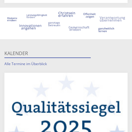
KALENDER
Alle Termine im Überblick