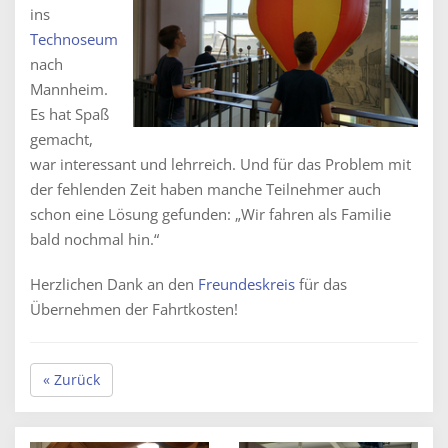
ins
Technoseum
nach
Mannheim.
Es hat Spaß
gemacht,
war interessant und lehrreich. Und für das Problem mit
der fehlenden Zeit haben manche Teilnehmer auch
schon eine Lösung gefunden: „Wir fahren als Familie
bald nochmal hin.“
Herzlichen Dank an den
Freundeskreis
für das
Übernehmen der Fahrtkosten!
« Zurück