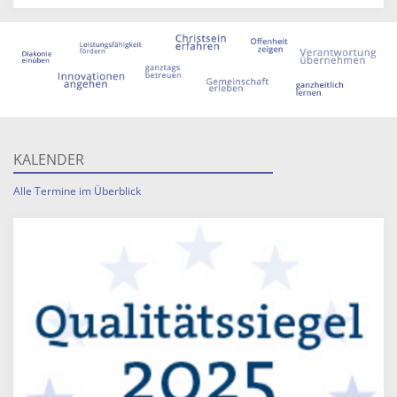
KALENDER
Alle Termine im Überblick