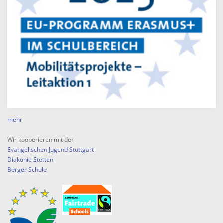
mehr
Wir kooperieren mit der
Evangelischen Jugend Stuttgart
Diakonie Stetten
Berger Schule