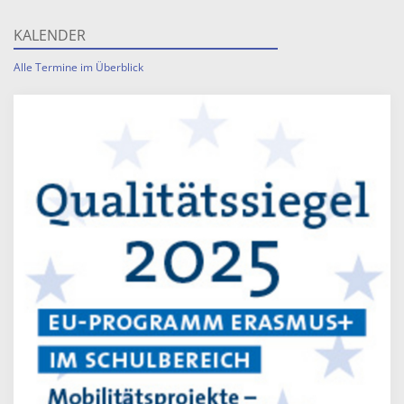
KALENDER
Alle Termine im Überblick