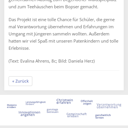
und zum Teehäuschen beim Bopser gemacht.
Das Projekt ist eine tolle Chance für Schüler, die gerne
mal Verantwortung übernehmen und Erfahrungen im
Umgang mit Jüngeren sammeln wollten. Außerdem
hatten wir viel Spaß mit unseren Patenkindern und tolle
Erlebnisse.
(Text: Evalina Ahrens, 8c; Bild: Daniela Herz)
« Zurück