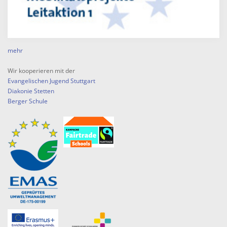
mehr
Wir kooperieren mit der
Evangelischen Jugend Stuttgart
Diakonie Stetten
Berger Schule