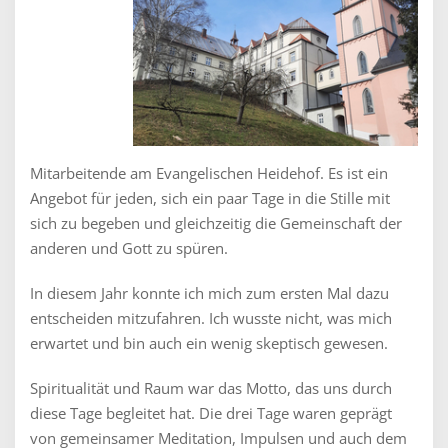
Mitarbeitende am Evangelischen Heidehof. Es ist ein
Angebot für jeden, sich ein paar Tage in die Stille mit
sich zu begeben und gleichzeitig die Gemeinschaft der
anderen und Gott zu spüren.
In diesem Jahr konnte ich mich zum ersten Mal dazu
entscheiden mitzufahren. Ich wusste nicht, was mich
erwartet und bin auch ein wenig skeptisch gewesen.
Spiritualität und Raum war das Motto, das uns durch
diese Tage begleitet hat. Die drei Tage waren geprägt
von gemeinsamer Meditation, Impulsen und auch dem