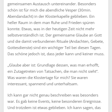
gemeinsamen Austausch untereinander. Besonders
schön ist für mich die abendliche Vesper (30min.
Abendandacht) in der Klosterkapelle geblieben. Ein
heller Raum in dem man Ruhe und Frieden spüren
konnte. Etwas, was in der heutigen Zeit nicht mehr
selbstverständlich ist. Der gemeinsame Glaube an Gott
und die damit verbundenen Rituale (Andachten, Gebete,
Gottesdienste) sind ein wichtiger Teil bei diesen Tagen.
Das schöne jedoch ist, dass jeder kann und keiner muss.
„Glaube aber ist: Grundlage dessen, was man erhofft,
ein Zutagetreten von Tatsachen, die man nicht sieht“.
Was waren die Klostertage für mich? Sie waren
interessant, spannend und unterhaltsam.
Ich kann gar nicht genau beschreiben was besonders
war. Es gab keine Events, keine besonderen Ereignisse.
Und trotzdem ist etwas geblieben. Ich kann sagen, das