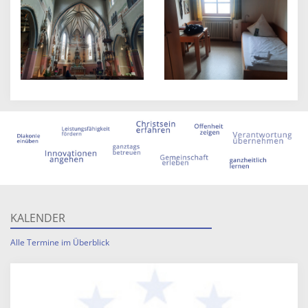
KALENDER
Alle Termine im Überblick