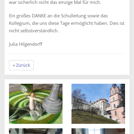
war sicherlich nicht das einzige Mal für mich.
Ein großes DANKE an die Schulleitung sowie das
Kollegium, die uns diese Tage ermöglicht haben. Dies ist
nicht selbstverständlich.
Julia Hilgendorff
« Zurück