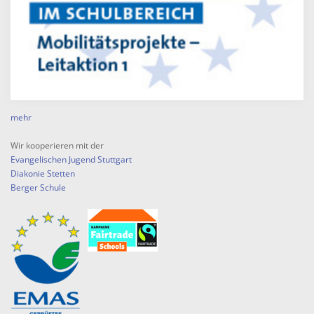
mehr
Wir kooperieren mit der
Evangelischen Jugend Stuttgart
Diakonie Stetten
Berger Schule