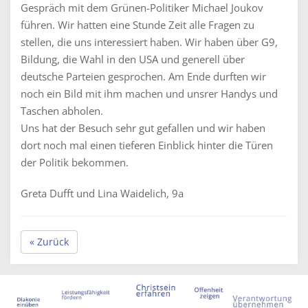
Gespräch mit dem Grünen-Politiker Michael Joukov
führen. Wir hatten eine Stunde Zeit alle Fragen zu
stellen, die uns interessiert haben. Wir haben über G9,
Bildung, die Wahl in den USA und generell über
deutsche Parteien gesprochen. Am Ende durften wir
noch ein Bild mit ihm machen und unsrer Handys und
Taschen abholen.
Uns hat der Besuch sehr gut gefallen und wir haben
dort noch mal einen tieferen Einblick hinter die Türen
der Politik bekommen.
Greta Dufft und Lina Waidelich, 9a
« Zurück