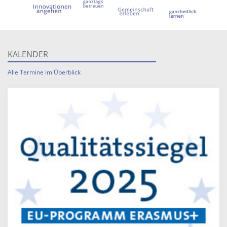
KALENDER
Alle Termine im Überblick