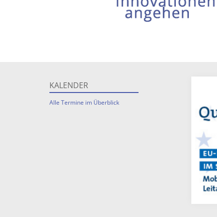
KALENDER
Alle Termine im Überblick