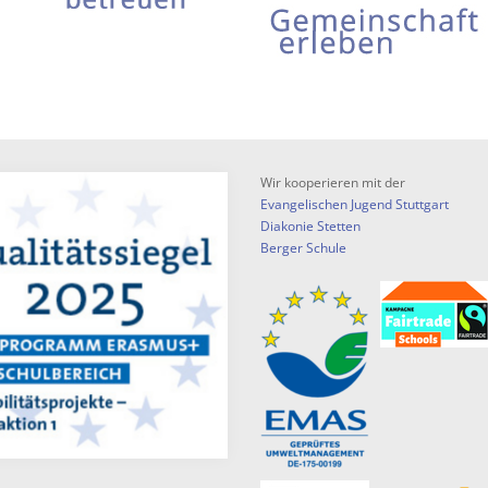
Wir kooperieren mit der
Evangelischen Jugend Stuttgart
Diakonie Stetten
Berger Schule