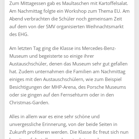
Zum Mittagessen gab es Maultaschen mit Kartoffelsalat.
Am Nachmittag folgte ein Workshop zum Thema EU. Am
Abend verbrachten die Schüler noch gemeinsam Zeit
auf dem von der SMV organisierten Weihnachtsmarkt
des EHG.
Am letzten Tag ging die Klasse ins Mercedes-Benz-
Museum und begeisterte so einige ihrer
Austauschschüler, denen das Museum sehr gut gefallen
hat. Zudem unternahmen die Familien am Nachmittag
einiges mit den Austauschschülern, wie zum Beispiel
Besichtigungen der MHP-Arena, des Porsche Museums
oder sie gingen auf den Fernsehturm oder in den
Christmas-Garden.
Alles in allem war es eine sehr schöne und
unvergessliche Erinnerung, von der beide Seiten in
Zukunft profitieren werden. Die Klasse 8c freut sich nun