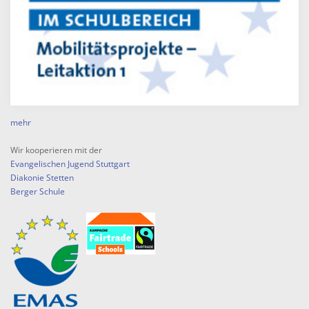
mehr
Wir kooperieren mit der
Evangelischen Jugend Stuttgart
Diakonie Stetten
Berger Schule