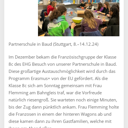
Partnerschule in Baud (Stuttgart, 8.–14.12.24)
Im Dezember bekam die Französischgruppe der Klasse
8c des EHG Besuch von unserer Partnerschule in Baud.
Diese großartige Austauschmöglichkeit wird durch das
Programm Erasmus+ von der EU gefördert. Als die
Klasse 8c sich am Sonntag gemeinsam mit Frau
Flemming am Bahngleis traf, war die Vorfreude
natürlich riesengroß. Sie warteten noch einige Minuten,
bis der Zug dann pünktlich ankam. Frau Flemming holte
die Franzosen in einem der hinteren Wagons ab und
diese kamen dann zu ihren Gastfamilien, welche mit