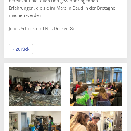
bereits auf die tollen und gewinnbringenden
Erfahrungen, die sie im März in Baud in der Bretagne
machen werden.
Julius Schock und Nils Decker, 8c
« Zurück