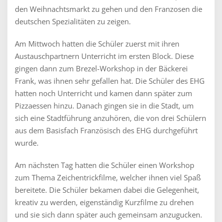
den Weihnachtsmarkt zu gehen und den Franzosen die
deutschen Spezialitäten zu zeigen.
Am Mittwoch hatten die Schüler zuerst mit ihren
Austauschpartnern Unterricht im ersten Block. Diese
gingen dann zum Brezel-Workshop in der Bäckerei
Frank, was ihnen sehr gefallen hat. Die Schüler des EHG
hatten noch Unterricht und kamen dann später zum
Pizzaessen hinzu. Danach gingen sie in die Stadt, um
sich eine Stadtführung anzuhören, die von drei Schülern
aus dem Basisfach Französisch des EHG durchgeführt
wurde.
Am nächsten Tag hatten die Schüler einen Workshop
zum Thema Zeichentrickfilme, welcher ihnen viel Spaß
bereitete. Die Schüler bekamen dabei die Gelegenheit,
kreativ zu werden, eigenständig Kurzfilme zu drehen
und sie sich dann später auch gemeinsam anzugucken.