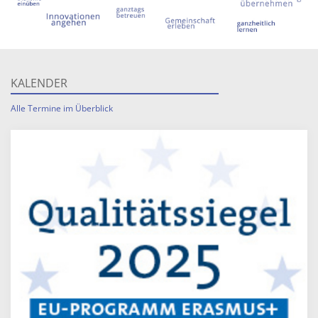
KALENDER
Alle Termine im Überblick