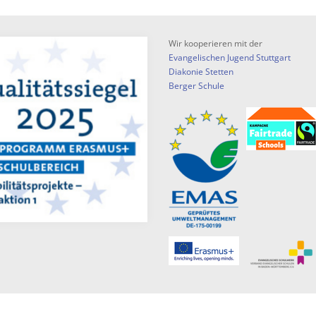
Wir kooperieren mit der
Evangelischen Jugend Stuttgart
Diakonie Stetten
Berger Schule