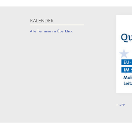
KALENDER
Alle Termine im Überblick
mehr