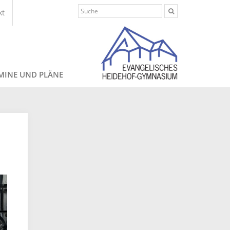
kt
MINE UND PLÄNE