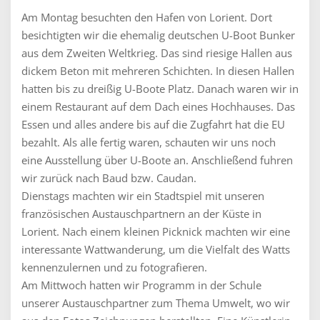
Am Montag besuchten den Hafen von Lorient. Dort
besichtigten wir die ehemalig deutschen U-Boot Bunker
aus dem Zweiten Weltkrieg. Das sind riesige Hallen aus
dickem Beton mit mehreren Schichten. In diesen Hallen
hatten bis zu dreißig U-Boote Platz. Danach waren wir in
einem Restaurant auf dem Dach eines Hochhauses. Das
Essen und alles andere bis auf die Zugfahrt hat die EU
bezahlt. Als alle fertig waren, schauten wir uns noch
eine Ausstellung über U-Boote an. Anschließend fuhren
wir zurück nach Baud bzw. Caudan.
Dienstags machten wir ein Stadtspiel mit unseren
französischen Austauschpartnern an der Küste in
Lorient. Nach einem kleinen Picknick machten wir eine
interessante Wattwanderung, um die Vielfalt des Watts
kennenzulernen und zu fotografieren.
Am Mittwoch hatten wir Programm in der Schule
unserer Austauschpartner zum Thema Umwelt, wo wir