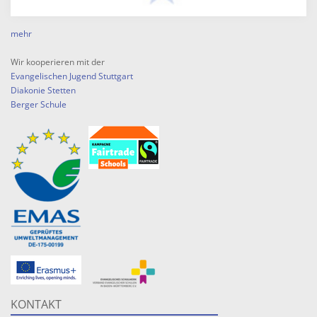
mehr
Wir kooperieren mit der
Evangelischen Jugend Stuttgart
Diakonie Stetten
Berger Schule
KONTAKT