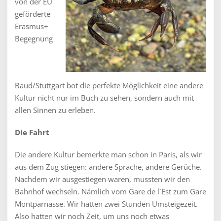
von der EU
geförderte
Erasmus+
Begegnung
Baud/Stuttgart bot die perfekte Möglichkeit eine andere
Kultur nicht nur im Buch zu sehen, sondern auch mit
allen Sinnen zu erleben.
Die Fahrt
Die andere Kultur bemerkte man schon in Paris, als wir
aus dem Zug stiegen: andere Sprache, andere Gerüche.
Nachdem wir ausgestiegen waren, mussten wir den
Bahnhof wechseln. Nämlich vom Gare de l´Est zum Gare
Montparnasse. Wir hatten zwei Stunden Umsteigezeit.
Also hatten wir noch Zeit, um uns noch etwas