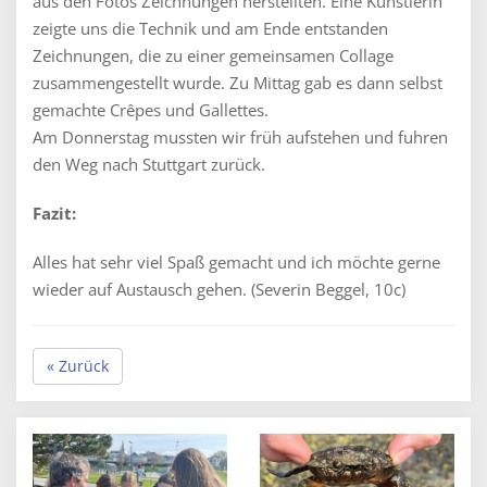
aus den Fotos Zeichnungen herstellten. Eine Künstlerin
zeigte uns die Technik und am Ende entstanden
Zeichnungen, die zu einer gemeinsamen Collage
zusammengestellt wurde. Zu Mittag gab es dann selbst
gemachte Crêpes und Gallettes.
Am Donnerstag mussten wir früh aufstehen und fuhren
den Weg nach Stuttgart zurück.
Fazit:
Alles hat sehr viel Spaß gemacht und ich möchte gerne
wieder auf Austausch gehen. (Severin Beggel, 10c)
« Zurück