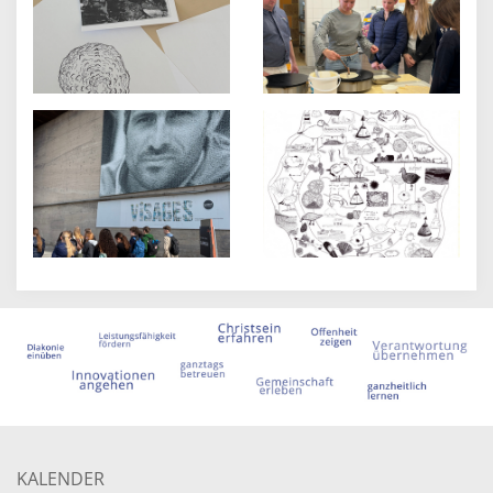
KALENDER