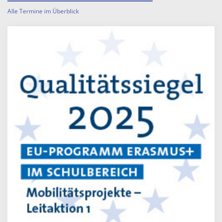
Alle Termine im Überblick